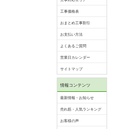
工事価格表
おまとめ工事割引
お支払い方法
よくあるご質問
営業日カレンダー
サイトマップ
情報コンテンツ
最新情報・お知らせ
売れ筋・人気ランキング
お客様の声