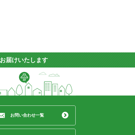
をお届けいたします
お問い合わせ一覧