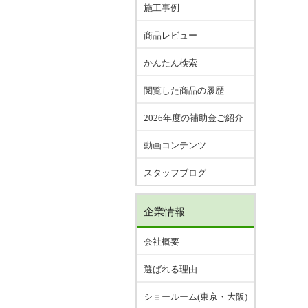
施工事例
商品レビュー
かんたん検索
閲覧した商品の履歴
2026年度の補助金ご紹介
動画コンテンツ
スタッフブログ
企業情報
会社概要
選ばれる理由
ショールーム(東京・大阪)