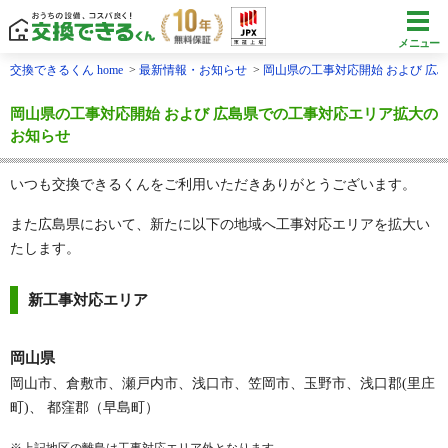
メニュー
交換できるくん home
最新情報・お知らせ
岡山県の工事対応開始 および 広
岡山県の工事対応開始 および 広島県での工事対応エリア拡大の
お知らせ
いつも交換できるくんをご利用いただきありがとうございます。
また広島県において、新たに以下の地域へ工事対応エリアを拡大い
たします。
新工事対応エリア
岡山県
岡山市、倉敷市、瀬戸内市、浅口市、笠岡市、玉野市、浅口郡(里庄
町)、 都窪郡（早島町）