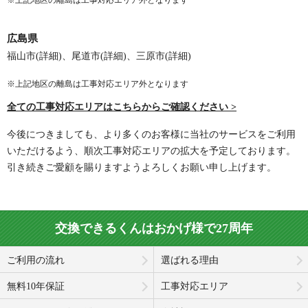
※上記地区の離島は工事対応エリア外となります
広島県
福山市(詳細)、尾道市(詳細)、三原市(詳細)
※上記地区の離島は工事対応エリア外となります
全ての工事対応エリアはこちらからご確認ください >
今後につきましても、より多くのお客様に当社のサービスをご利用
いただけるよう、順次工事対応エリアの拡大を予定しております。
引き続きご愛顧を賜りますようよろしくお願い申し上げます。
交換できるくんはおかげ様で27周年
ご利用の流れ
選ばれる理由
無料10年保証
工事対応エリア