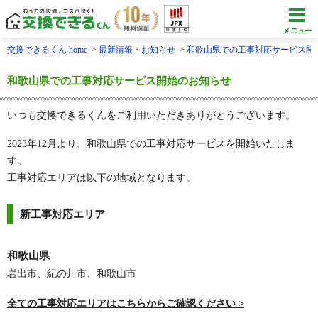
メニュー
交換できるくん home
最新情報・お知らせ
和歌山県での工事対応サービス開
和歌山県での工事対応サービス開始のお知らせ
いつも交換できるくんをご利用いただきありがとうございます。
2023年12月より、和歌山県での工事対応サービスを開始いたしま
す。
工事対応エリアは以下の地域となります。
新工事対応エリア
和歌山県
岩出市、紀の川市、和歌山市
全ての工事対応エリアはこちらからご確認ください >