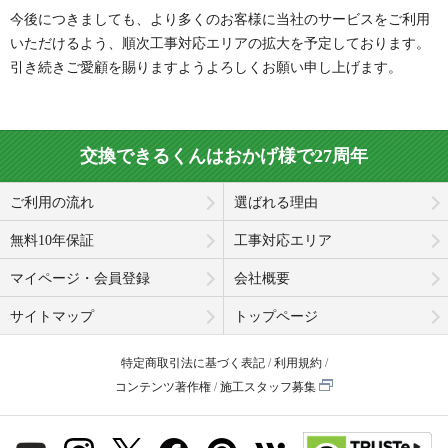
今後につきましても、より多くのお客様に当社のサービスをご利用
いただけるよう、順次工事対応エリアの拡大を予定しております。
引き続きご愛顧を賜りますようよろしくお願い申し上げます。
交換できるくんはおかげ様で27周年
ご利用の流れ
選ばれる理由
無料10年保証
工事対応エリア
マイページ・会員登録
会社概要
サイトマップ
トップページ
特定商取引法に基づく表記
利用規約
コンテンツ著作権
施工スタッフ募集