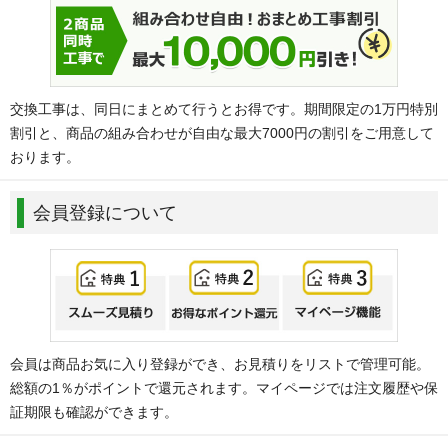
交換工事は、同日にまとめて行うとお得です。期間限定の1万円特別
割引と、商品の組み合わせが自由な最大7000円の割引をご用意して
おります。
会員登録について
会員は商品お気に入り登録ができ、お見積りをリストで管理可能。
総額の1％がポイントで還元されます。マイページでは注文履歴や保
証期限も確認ができます。