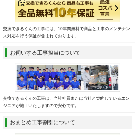
交換できるくんの工事には、10年間無料で商品と工事のメンテナン
ス対応を行う保証が含まれております。
お伺いする工事担当について
交換できるくんの工事は、当社社員または当社と契約しているエン
ジニアが施工いたしますので安心です。
おまとめ工事割引について