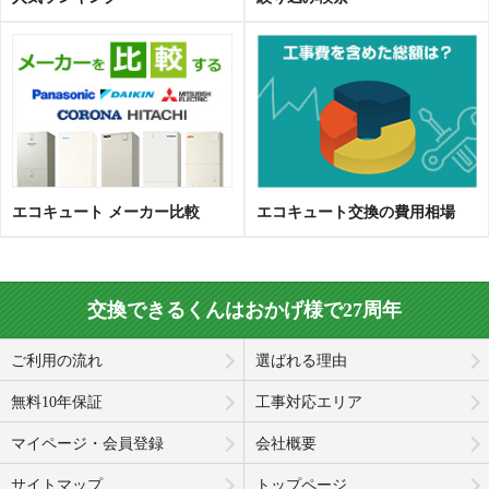
エコキュート メーカー比較
エコキュート交換の費用相場
交換できるくんはおかげ様で27周年
ご利用の流れ
選ばれる理由
無料10年保証
工事対応エリア
マイページ・会員登録
会社概要
サイトマップ
トップページ