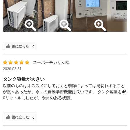
役に立った
0
スーパーモカりん様
2026-03-31
タンク容量が大きい
以前のものはオススメにしておくと季節によっては湯切れすること
が度々あったが、今回の自動学習機能は良いです。 タンク容量を46
0リットルにしたが、余裕のある状態。
役に立った
0