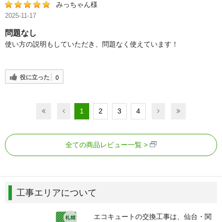
みっちゃん様
2025-11-17
問題なし
使い方の説明もしていただき、問題なく使えています！
役に立った
0
1
2
3
4
全ての商品レビュー一覧
工事エリアについて
エコキュートの交換工事は、仙台・関