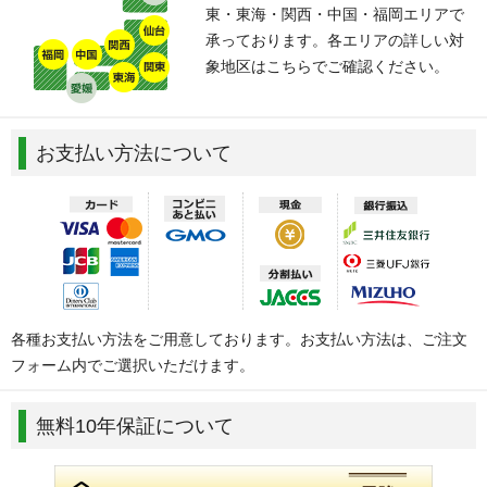
東・東海・関西・中国・福岡エリアで
承っております。各エリアの詳しい対
象地区はこちらでご確認ください。
お支払い方法について
各種お支払い方法をご用意しております。お支払い方法は、ご注文
フォーム内でご選択いただけます。
無料10年保証について