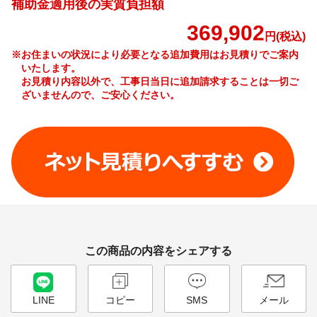
補助金適用後の実質負担額
369,902
円(税込)
※お住まいの状況により必要となる追加費用はお見積りでご案内
いたします。
お見積り内容以外で、工事日当日に追加請求することは一切ご
ざいませんので、ご安心ください。
工事費やオプション費などの詳細はこちら >
この商品の内容をシェアする
LINE
コピー
SMS
メール