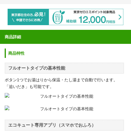
商品詳細
商品特性
フルオートタイプの基本性能
ボタン1つでお湯はりから保温・たし湯まで自動で行います。
「追いだき」も可能です。
エコキュート専用アプリ（スマホでおふろ）