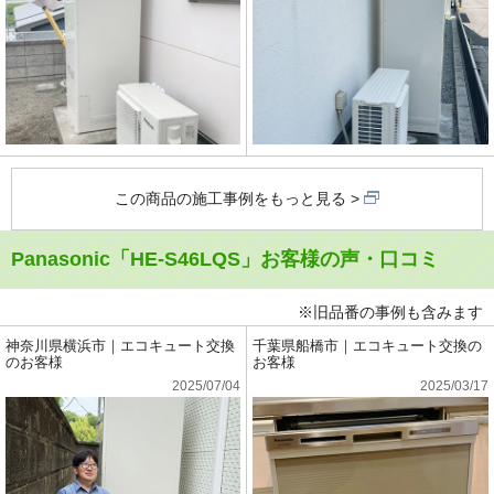
この商品の施工事例をもっと見る
Panasonic「HE-S46LQS」お客様の声・口コミ
※旧品番の事例も含みます
神奈川県横浜市｜エコキュート交換
千葉県船橋市｜エコキュート交換の
のお客様
お客様
2025/07/04
2025/03/17