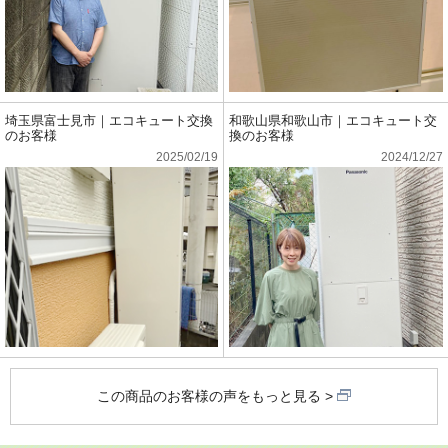
埼玉県富士見市｜エコキュート交換
和歌山県和歌山市｜エコキュート交
のお客様
換のお客様
2025/02/19
2024/12/27
この商品のお客様の声をもっと見る