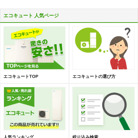
エコキュート 人気ページ
エコキュートTOP
エコキュートの選び方
人気ランキング
絞り込み検索