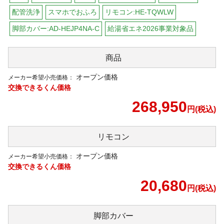
配管洗浄
スマホでおふろ
リモコン:HE-TQWLW
脚部カバー:AD-HEJP4NA-C
給湯省エネ2026事業対象品
商品
オープン価格
メーカー希望小売価格：
交換できるくん価格
268,950
円(税込)
リモコン
オープン価格
メーカー希望小売価格：
交換できるくん価格
20,680
円(税込)
脚部カバー