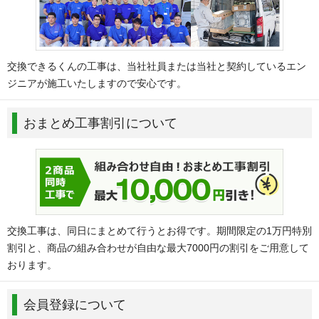
交換できるくんの工事は、当社社員または当社と契約しているエン
ジニアが施工いたしますので安心です。
おまとめ工事割引について
交換工事は、同日にまとめて行うとお得です。期間限定の1万円特別
割引と、商品の組み合わせが自由な最大7000円の割引をご用意して
おります。
会員登録について