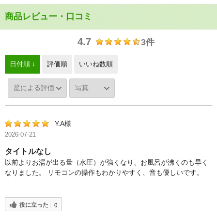
商品レビュー・口コミ
4.7
3件
日付順 ↓
評価順
いいね数順
Y.A様
2026-07-21
タイトルなし
以前よりお湯が出る量（水圧）が強くなり、お風呂が沸くのも早く
なりました。 リモコンの操作もわかりやすく、音も優しいです。
役に立った
0