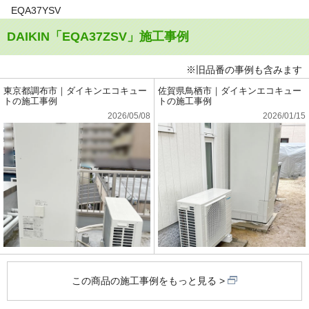
EQA37YSV
DAIKIN「EQA37ZSV」施工事例
※旧品番の事例も含みます
東京都調布市｜ダイキンエコキュー
佐賀県鳥栖市｜ダイキンエコキュー
トの施工事例
トの施工事例
2026/05/08
2026/01/15
この商品の施工事例をもっと見る