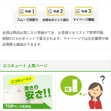
会員は商品お気に入り登録ができ、お見積りをリストで管理可能。
総額の1％がポイントで還元されます。マイページでは注文履歴や保
証期限も確認ができます。
エコキュート 人気ページ