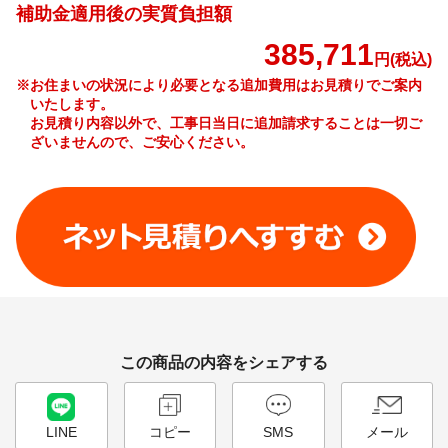
補助金適用後の実質負担額
385,711
円(税込)
※お住まいの状況により必要となる追加費用はお見積りでご案内
いたします。
お見積り内容以外で、工事日当日に追加請求することは一切ご
ざいませんので、ご安心ください。
工事費やオプション費などの詳細はこちら >
この商品の内容をシェアする
LINE
コピー
SMS
メール