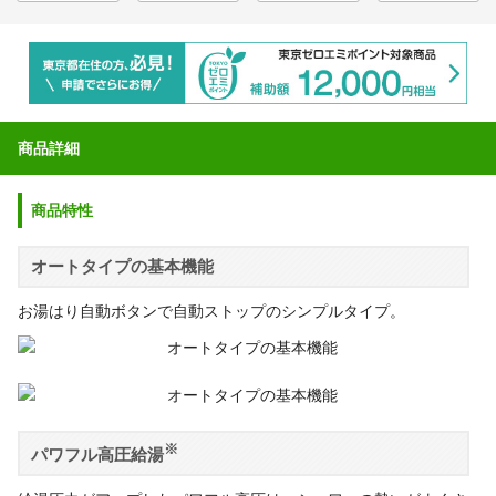
商品詳細
商品特性
オートタイプの基本機能
お湯はり自動ボタンで自動ストップのシンプルタイプ。
※
パワフル高圧給湯