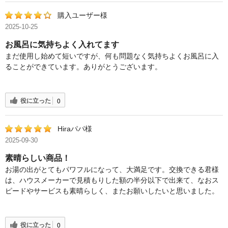
購入ユーザー様
2025-10-25
お風呂に気持ちよく入れてます
まだ使用し始めて短いですが、何も問題なく気持ちよくお風呂に入
ることができています。ありがとうございます。
役に立った
0
Hiraパパ様
2025-09-30
素晴らしい商品！
お湯の出がとてもパワフルになって、大満足です。交換できる君様
は、ハウスメーカーで見積もりした額の半分以下で出来て、なおス
ピードやサービスも素晴らしく、またお願いしたいと思いました。
役に立った
0