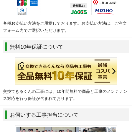
各種お支払い方法をご用意しております。お支払い方法は、ご注文
フォーム内でご選択いただけます。
無料10年保証について
交換できるくんの工事には、10年間無料で商品と工事のメンテナン
ス対応を行う保証が含まれております。
お伺いする工事担当について