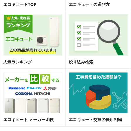
エコキュートTOP
エコキュートの選び方
人気ランキング
絞り込み検索
エコキュート メーカー比較
エコキュート交換の費用相場