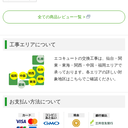
全ての商品レビュー一覧
工事エリアについて
エコキュートの交換工事は、仙台・関
東・東海・関西・中国・福岡エリアで
承っております。各エリアの詳しい対
象地区はこちらでご確認ください。
お支払い方法について