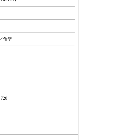
／角型
720