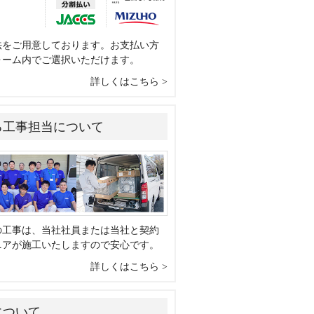
法をご用意しております。お支払い方
ォーム内でご選択いただけます。
詳しくはこちら
る工事担当について
の工事は、当社社員または当社と契約
ニアが施工いたしますので安心です。
詳しくはこちら
について