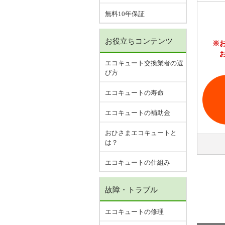
無料10年保証
お役立ちコンテンツ
※
エコキュート交換業者の選
び方
エコキュートの寿命
エコキュートの補助金
おひさまエコキュートと
は？
エコキュートの仕組み
故障・トラブル
エコキュートの修理