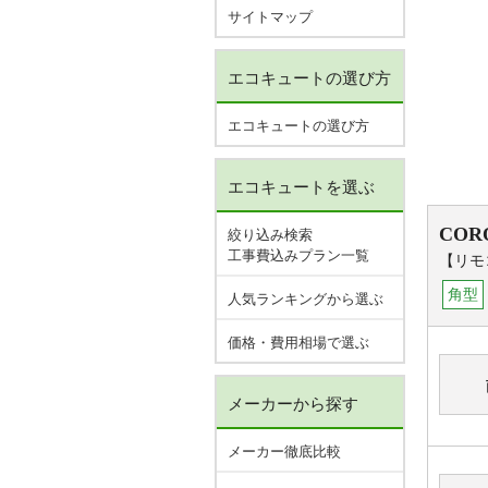
サイトマップ
エコキュートの選び方
エコキュートの選び方
エコキュートを選ぶ
COR
絞り込み検索
工事費込みプラン一覧
【リモ
角型
人気ランキングから選ぶ
価格・費用相場で選ぶ
メーカーから探す
メーカー徹底比較