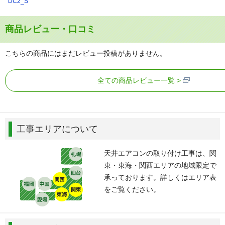
DC2_S
商品レビュー・口コミ
こちらの商品にはまだレビュー投稿がありません。
全ての商品レビュー一覧
工事エリアについて
天井エアコンの取り付け工事は、関
東・東海・関西エリアの地域限定で
承っております。詳しくはエリア表
をご覧ください。