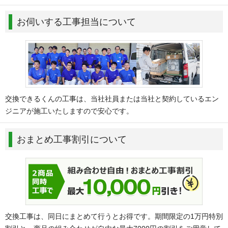
お伺いする工事担当について
交換できるくんの工事は、当社社員または当社と契約しているエン
ジニアが施工いたしますので安心です。
おまとめ工事割引について
交換工事は、同日にまとめて行うとお得です。期間限定の1万円特別