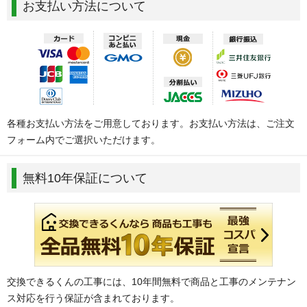
お支払い方法について
各種お支払い方法をご用意しております。お支払い方法は、ご注文
フォーム内でご選択いただけます。
無料10年保証について
交換できるくんの工事には、10年間無料で商品と工事のメンテナン
ス対応を行う保証が含まれております。