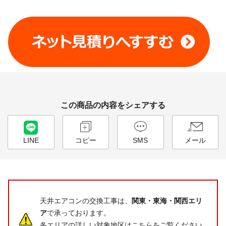
工事費やオプション費などの詳細はこちら >
この商品の内容をシェアする
LINE
コピー
SMS
メール
天井エアコンの交換工事は、
関東・東海・関西エリ
ア
で承っております。
各エリアの詳しい対象地区はこちらをご覧ください