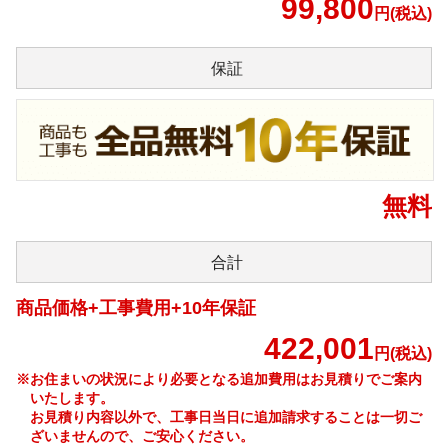
99,800
円(税込)
保証
無料
合計
商品価格+工事費用+10年保証
422,001
円(税込)
※お住まいの状況により必要となる追加費用はお見積りでご案内
いたします。
お見積り内容以外で、工事日当日に追加請求することは一切ご
ざいませんので、ご安心ください。