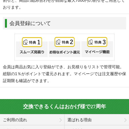
割引と、商品の組み合わせが自由な最大7000円の割引をご用意して
おります。
会員登録について
会員は商品お気に入り登録ができ、お見積りをリストで管理可能。
総額の1％がポイントで還元されます。マイページでは注文履歴や保
証期限も確認ができます。
交換できるくんはおかげ様で27周年
ご利用の流れ
選ばれる理由