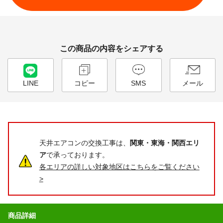
この商品の内容をシェアする
LINE
コピー
SMS
メール
天井エアコンの交換工事は、
関東・東海・関西エリ
ア
で承っております。
各エリアの詳しい対象地区はこちらをご覧ください
>
商品詳細