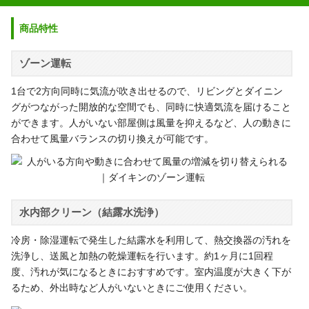
商品特性
ゾーン運転
1台で2方向同時に気流が吹き出せるので、リビングとダイニン
グがつながった開放的な空間でも、同時に快適気流を届けること
ができます。人がいない部屋側は風量を抑えるなど、人の動きに
合わせて風量バランスの切り換えが可能です。
水内部クリーン（結露水洗浄）
冷房・除湿運転で発生した結露水を利用して、熱交換器の汚れを
洗浄し、送風と加熱の乾燥運転を行います。約1ヶ月に1回程
度、汚れが気になるときにおすすめです。室内温度が大きく下が
るため、外出時など人がいないときにご使用ください。