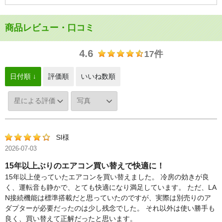
商品レビュー・口コミ
4.6
17件
日付順 ↓
評価順
いいね数順
SI様
2026-07-03
15年以上ぶりのエアコン買い替えで快適に！
15年以上使っていたエアコンを買い替えました。 冷房の効きが良
く、運転音も静かで、とても快適になり満足しています。 ただ、LA
N接続機能は標準搭載だと思っていたのですが、実際は別売りのア
ダプターが必要だったのは少し残念でした。 それ以外は使い勝手も
良く、買い替えて正解だったと思います。