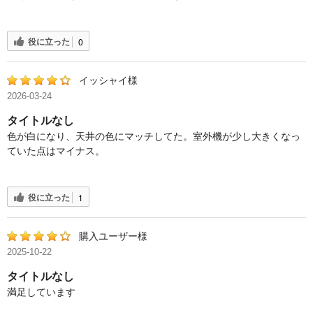
役に立った
0
イッシャイ様
2026-03-24
タイトルなし
色が白になり、天井の色にマッチしてた。室外機が少し大きくなっ
ていた点はマイナス。
役に立った
1
購入ユーザー様
2025-10-22
タイトルなし
満足しています