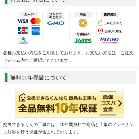
各種お支払い方法をご用意しております。お支払い方法は、ご注文
フォーム内でご選択いただけます。
無料10年保証について
交換できるくんの工事には、10年間無料で商品と工事のメンテナン
ス対応を行う保証が含まれております。