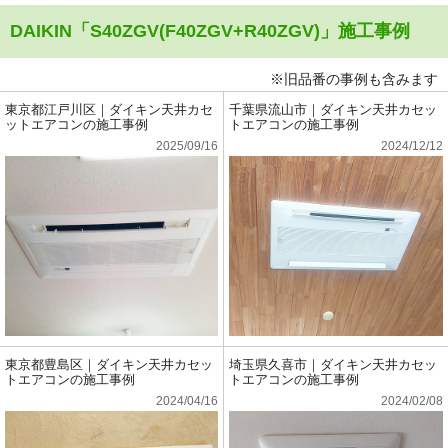
DAIKIN「S40ZGV(F40ZGV+R40ZGV)」施工事例
※旧品番の事例も含みます
東京都江戸川区｜ダイキン天井カセ
千葉県流山市｜ダイキン天井カセッ
ットエアコンの施工事例
トエアコンの施工事例
2025/09/16
2024/12/12
東京都豊島区｜ダイキン天井カセッ
埼玉県久喜市｜ダイキン天井カセッ
トエアコンの施工事例
トエアコンの施工事例
2024/04/16
2024/02/08