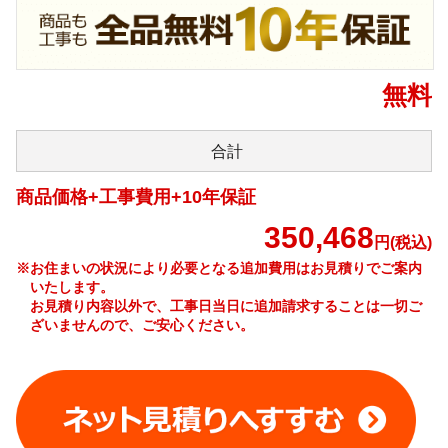
無料
合計
商品価格+工事費用+10年保証
350,468
円(税込)
※お住まいの状況により必要となる追加費用はお見積りでご案内
いたします。
お見積り内容以外で、工事日当日に追加請求することは一切ご
ざいませんので、ご安心ください。
工事費やオプション費などの詳細はこちら >