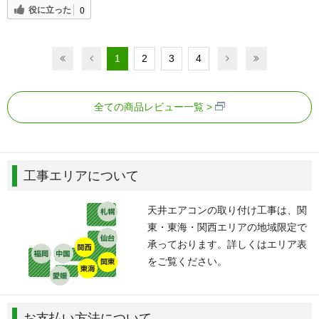
役に立った
0
1
2
3
4
全ての商品レビュー一覧
工事エリアについて
天井エアコンの取り付け工事は、関
東・東海・関西エリアの地域限定で
承っております。詳しくはエリア表
をご覧ください。
お支払い方法について