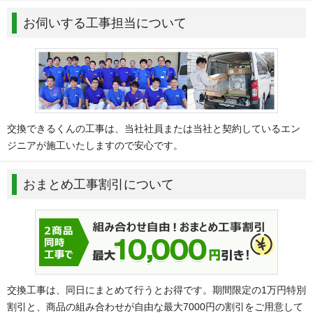
お伺いする工事担当について
交換できるくんの工事は、当社社員または当社と契約しているエン
ジニアが施工いたしますので安心です。
おまとめ工事割引について
交換工事は、同日にまとめて行うとお得です。期間限定の1万円特別
割引と、商品の組み合わせが自由な最大7000円の割引をご用意して