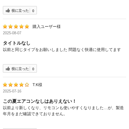
役に立った
0
購入ユーザー様
2025-08-07
タイトルなし
以前と同じタイプをお願いしました 問題なく快適に使用してます
役に立った
0
T.K様
2025-07-16
この夏エアコンなしはありえない！
以前より新しくなり、リモコンも使いやすくなりました…が、製造
年月をまだ確認できておりません。