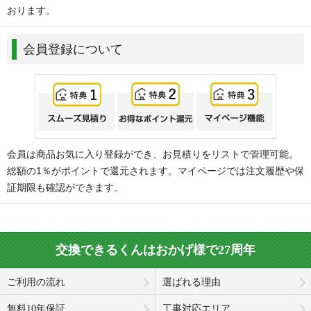
おります。
会員登録について
会員は商品お気に入り登録ができ、お見積りをリストで管理可能。
総額の1％がポイントで還元されます。マイページでは注文履歴や保
証期限も確認ができます。
交換できるくんはおかげ様で27周年
ご利用の流れ
選ばれる理由
無料10年保証
工事対応エリア