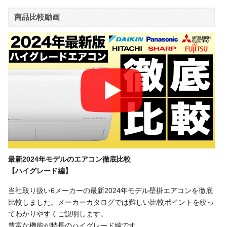
商品比較動画
最新2024年モデルのエアコン徹底比較
【ハイグレード編】
当社取り扱い6メーカーの最新2024年モデル壁掛エアコンを徹底
比較しました。メーカーカタログでは難しい比較ポイントを絞っ
てわかりやすくご説明します。
豊富な機能が特長のハイグレード編です。