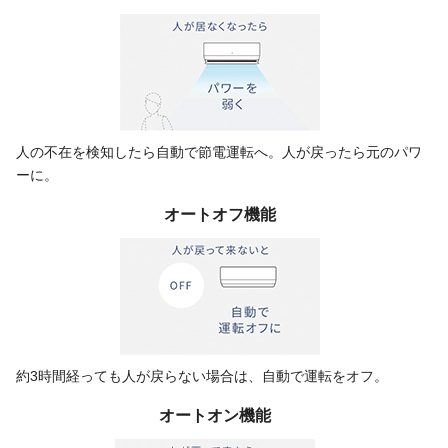
人の不在を検知したら自動で節電運転へ。人が戻ったら元のパワ
ーに。
オートオフ機能
約3時間経っても人が戻らない場合は、自動で運転をオフ。
オートオン機能