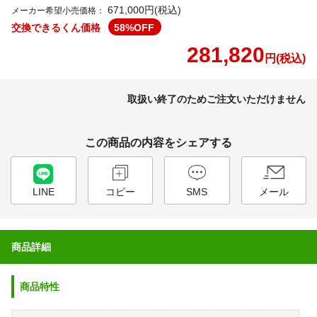
671,000円(税込)
メーカー希望小売価格：
交換できるくん価格
58
%OFF
281,820
円(税込)
取扱い終了のためご注文いただけません
この商品の内容をシェアする
LINE
コピー
SMS
メール
商品詳細
商品特性