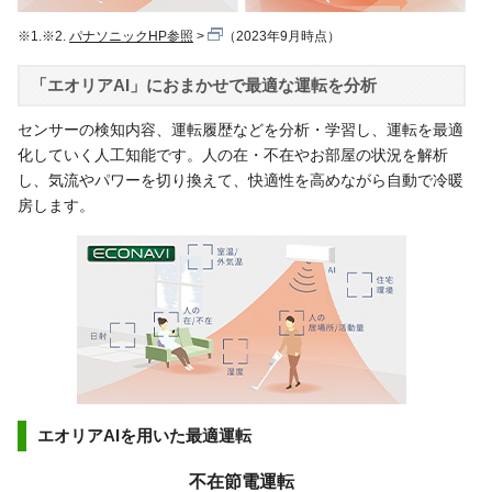
※1.※2.
パナソニックHP参照
（2023年9月時点）
「エオリアAI」におまかせで最適な運転を分析
センサーの検知内容、運転履歴などを分析・学習し、運転を最適
化していく人工知能です。人の在・不在やお部屋の状況を解析
し、気流やパワーを切り換えて、快適性を高めながら自動で冷暖
房します。
エオリアAIを用いた最適運転
不在節電運転