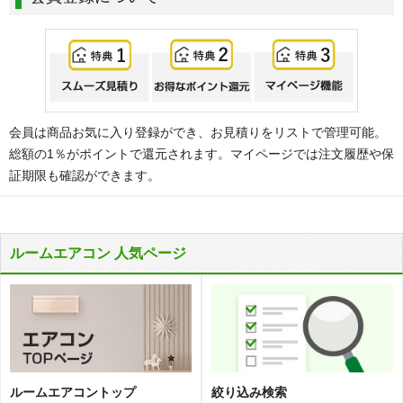
会員は商品お気に入り登録ができ、お見積りをリストで管理可能。
総額の1％がポイントで還元されます。マイページでは注文履歴や保
証期限も確認ができます。
ルームエアコン 人気ページ
ルームエアコントップ
絞り込み検索