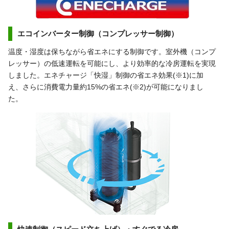
エコインバーター制御（コンプレッサー制御）
温度・湿度は保ちながら省エネにする制御です。室外機（コンプ
レッサー）の低速運転を可能にし、より効率的な冷房運転を実現
しました。エネチャージ「快湿」制御の省エネ効果(※1)に加
え、さらに消費電力量約15%の省エネ(※2)が可能になりまし
た。