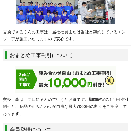
交換できるくんの工事は、当社社員または当社と契約しているエン
ジニアが施工いたしますので安心です。
おまとめ工事割引について
交換工事は、同日にまとめて行うとお得です。期間限定の1万円特別
割引と、商品の組み合わせが自由な最大7000円の割引をご用意して
おります。
会員登録について