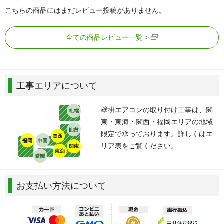
こちらの商品にはまだレビュー投稿がありません。
全ての商品レビュー一覧
工事エリアについて
壁掛エアコンの取り付け工事は、関
東・東海・関西・福岡エリアの地域
限定で承っております。詳しくはエ
リア表をご覧ください。
お支払い方法について