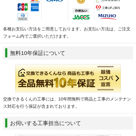
各種お支払い方法をご用意しております。お支払い方法は、ご注文
フォーム内でご選択いただけます。
無料10年保証について
交換できるくんの工事には、10年間無料で商品と工事のメンテナン
ス対応を行う保証が含まれております。
お伺いする工事担当について