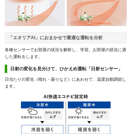
「エオリアAI」におまかせで最適な運転を分析
各種センサーでお部屋の状況を解析し、学習。お部屋の状況に適
した運転をします。
日射の変化を見分けて、ひかえめ運転「日射センサー」
日当たりの変化（晴れ・曇りなど）にあわせて、温度自動調節し
ます。