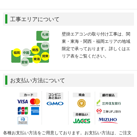
工事エリアについて
壁掛エアコンの取り付け工事は、関
東・東海・関西・福岡エリアの地域
限定で承っております。詳しくはエ
リア表をご覧ください。
お支払い方法について
各種お支払い方法をご用意しております。お支払い方法は、ご注文