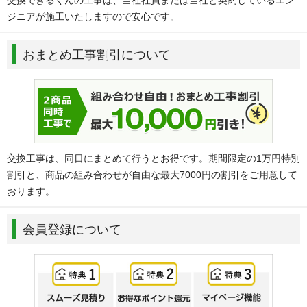
ジニアが施工いたしますので安心です。
おまとめ工事割引について
交換工事は、同日にまとめて行うとお得です。期間限定の1万円特別
割引と、商品の組み合わせが自由な最大7000円の割引をご用意して
おります。
会員登録について