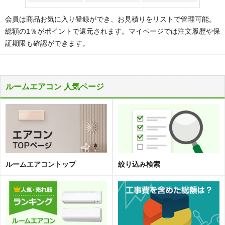
会員は商品お気に入り登録ができ、お見積りをリストで管理可能。
総額の1％がポイントで還元されます。マイページでは注文履歴や保
証期限も確認ができます。
ルームエアコン 人気ページ
ルームエアコントップ
絞り込み検索