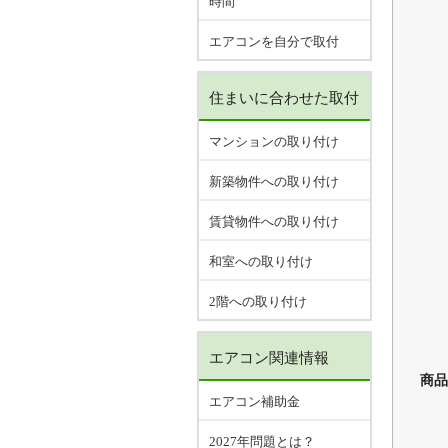
時間
エアコンを自分で取付
住まいに合わせた取付
マンションの取り付け
新築物件への取り付け
賃貸物件への取り付け
和室への取り付け
2階への取り付け
エアコン関連情報
商品
エアコン補助金
2027年問題とは？