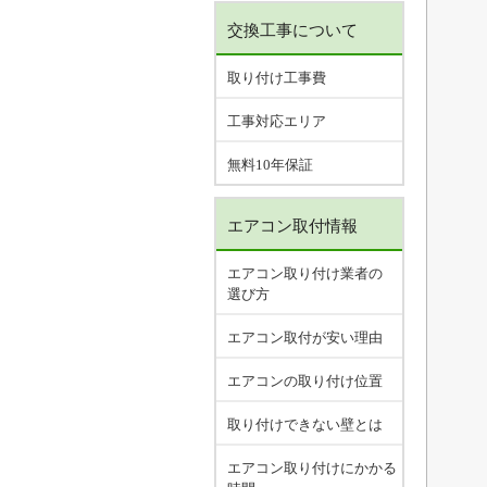
交換工事について
取り付け工事費
工事対応エリア
無料10年保証
エアコン取付情報
エアコン取り付け業者の
選び方
エアコン取付が安い理由
エアコンの取り付け位置
取り付けできない壁とは
エアコン取り付けにかかる