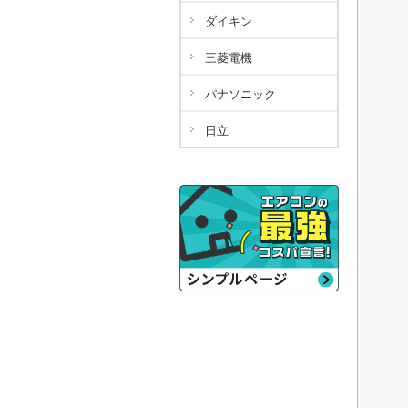
ダイキン
三菱電機
パナソニック
日立