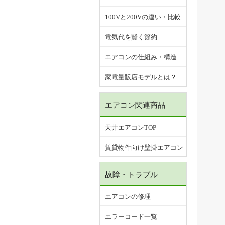
100Vと200Vの違い・比較
電気代を賢く節約
エアコンの仕組み・構造
家電量販店モデルとは？
エアコン関連商品
天井エアコンTOP
賃貸物件向け壁掛エアコン
故障・トラブル
エアコンの修理
エラーコード一覧