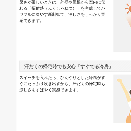
暑さが厳しいときは、外壁や屋根から室内に伝
わる「輻射熱（ふくしゃねつ）」を考慮してパ
ワフルに冷やす新制御で、涼しさをしっかり実
感できます。
汗だくの帰宅時でも安心「すぐでる冷房」
スイッチを入れたら、ひんやりとした冷風がす
ぐにたっぷり吹き出すから、汗だくの帰宅時も
涼しさをすばやく実感できます。