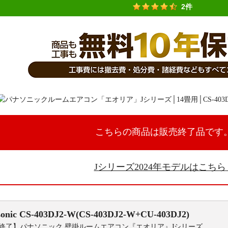
2件
こちらの商品は販売終了品です
Jシリーズ2024年モデルはこちら
onic
CS-403DJ2-W(CS-403DJ2-W+CU-403DJ2)
終了】パナソニック 壁掛ルームエアコン『エオリア』Jシリーズ