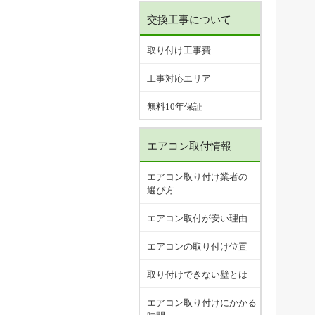
交換工事について
取り付け工事費
工事対応エリア
無料10年保証
エアコン取付情報
エアコン取り付け業者の
選び方
エアコン取付が安い理由
エアコンの取り付け位置
取り付けできない壁とは
エアコン取り付けにかかる