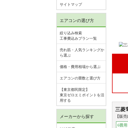
サイトマップ
エアコンの選び方
絞り込み検索
工事費込みプラン一覧
売れ筋・人気ランキングか
ら選ぶ
価格・費用相場から選ぶ
エアコンの畳数と選び方
【東京都民限定】
東京ゼロエミポイントを活
用する
三菱
メーカーから探す
【販売
6畳用