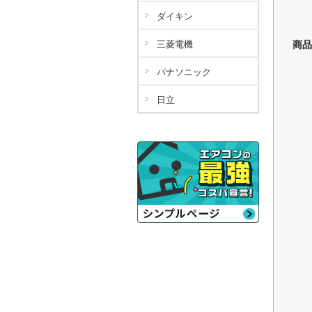
ダイキン
三菱電機
商品
パナソニック
日立