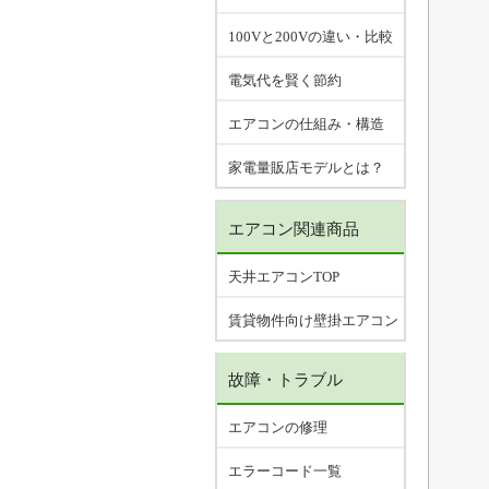
100Vと200Vの違い・比較
電気代を賢く節約
エアコンの仕組み・構造
家電量販店モデルとは？
エアコン関連商品
天井エアコンTOP
賃貸物件向け壁掛エアコン
故障・トラブル
エアコンの修理
エラーコード一覧