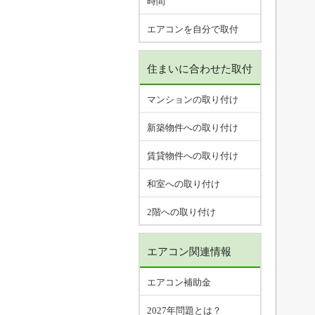
時間
エアコンを自分で取付
住まいに合わせた取付
マンションの取り付け
新築物件への取り付け
賃貸物件への取り付け
和室への取り付け
2階への取り付け
エアコン関連情報
エアコン補助金
2027年問題とは？