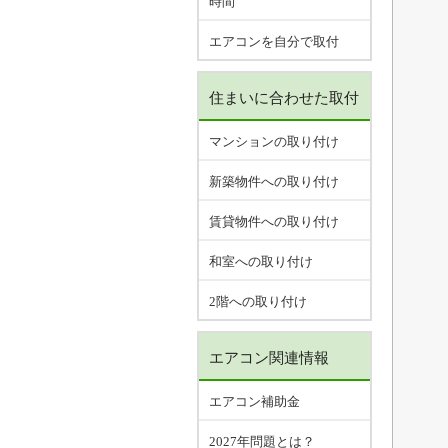
時間
エアコンを自分で取付
住まいに合わせた取付
マンションの取り付け
新築物件への取り付け
賃貸物件への取り付け
和室への取り付け
2階への取り付け
エアコン関連情報
エアコン補助金
2027年問題とは？