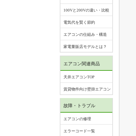
100Vと200Vの違い・比較
電気代を賢く節約
エアコンの仕組み・構造
家電量販店モデルとは？
エアコン関連商品
天井エアコンTOP
賃貸物件向け壁掛エアコン
故障・トラブル
エアコンの修理
エラーコード一覧