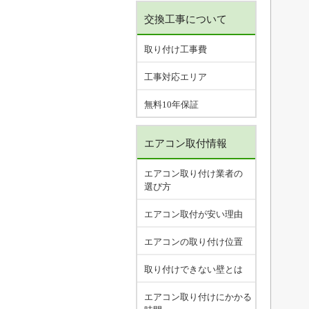
交換工事について
取り付け工事費
工事対応エリア
無料10年保証
エアコン取付情報
エアコン取り付け業者の
選び方
エアコン取付が安い理由
エアコンの取り付け位置
取り付けできない壁とは
エアコン取り付けにかかる