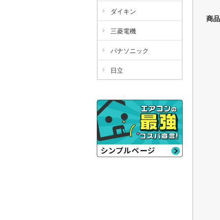
ダイキン
商品
三菱電機
パナソニック
日立