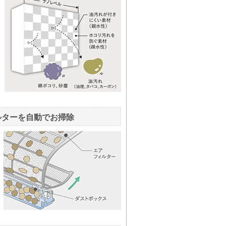
ルターを自動でお掃除