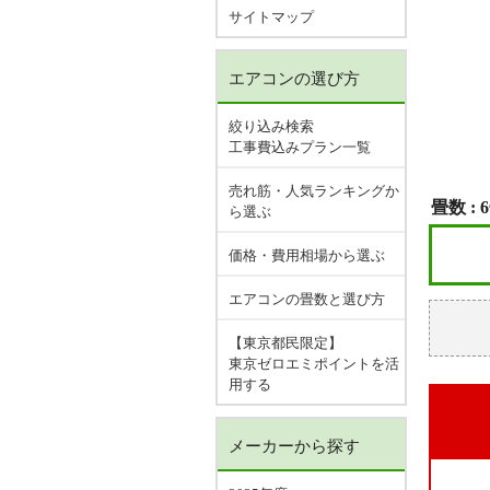
サイトマップ
エアコンの選び方
絞り込み検索
工事費込みプラン一覧
売れ筋・人気ランキングか
畳数 :
ら選ぶ
価格・費用相場から選ぶ
エアコンの畳数と選び方
【東京都民限定】
東京ゼロエミポイントを活
用する
メーカーから探す