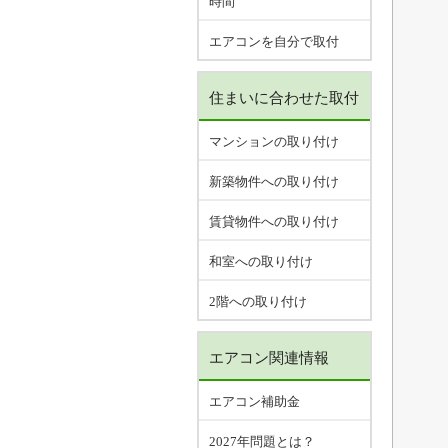
時間
エアコンを自分で取付
住まいに合わせた取付
マンションの取り付け
新築物件への取り付け
賃貸物件への取り付け
和室への取り付け
2階への取り付け
エアコン関連情報
エアコン補助金
2027年問題とは？