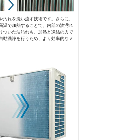
や汚れを洗い流す技術です。さらに、
高温で加熱することで、内部の油汚れ
りついた油汚れも、加熱と凍結の力で
自動洗浄を行うため、より効率的なメ