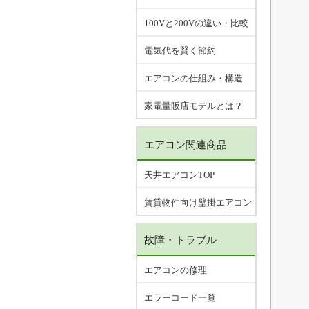
100Vと200Vの違い・比較
電気代を賢く節約
エアコンの仕組み・構造
家電量販店モデルとは？
エアコン関連商品
天井エアコンTOP
賃貸物件向け壁掛エアコン
故障・トラブル
エアコンの修理
エラーコード一覧