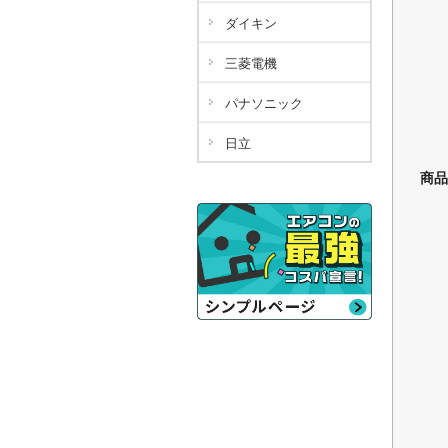
ダイキン
三菱電機
パナソニック
日立
商品