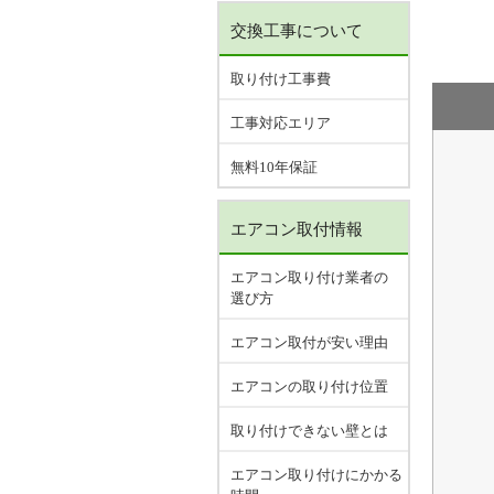
交換工事について
取り付け工事費
工事対応エリア
無料10年保証
エアコン取付情報
エアコン取り付け業者の
選び方
エアコン取付が安い理由
エアコンの取り付け位置
取り付けできない壁とは
エアコン取り付けにかかる