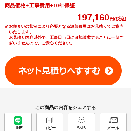
商品価格+工事費用+10年保証
197,160
円(税込)
※お住まいの状況により必要となる追加費用はお見積りでご案内
いたします。
お見積り内容以外で、工事日当日に追加請求することは一切ご
ざいませんので、ご安心ください。
工事費やオプション費などの詳細はこちら >
この商品の内容をシェアする
LINE
コピー
SMS
メール