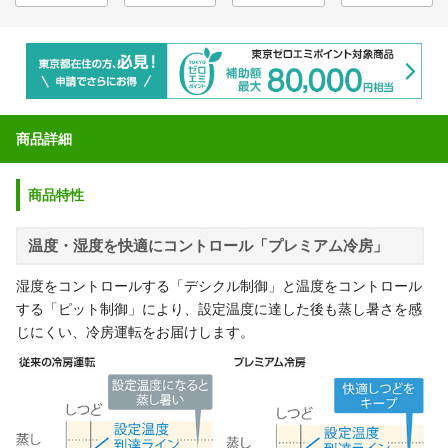
商品詳細
商品特性
温度・湿度を快適にコントロール「プレミアム冷房」
湿度をコントロールする「デシクル制御」と温度をコントロール
する「ピット制御」により、設定温度に達した後も蒸し暑さを感
じにくい、冷房運転をお届けします。