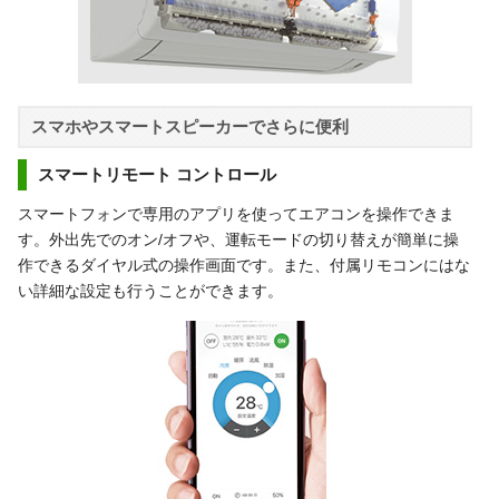
スマホやスマートスピーカーでさらに便利
スマートリモート コントロール
スマートフォンで専用のアプリを使ってエアコンを操作できま
す。外出先でのオン/オフや、運転モードの切り替えが簡単に操
作できるダイヤル式の操作画面です。また、付属リモコンにはな
い詳細な設定も行うことができます。