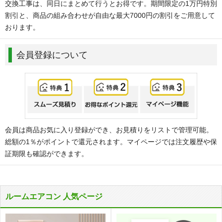
交換工事は、同日にまとめて行うとお得です。期間限定の1万円特別
割引と、商品の組み合わせが自由な最大7000円の割引をご用意して
おります。
会員登録について
会員は商品お気に入り登録ができ、お見積りをリストで管理可能。
総額の1％がポイントで還元されます。マイページでは注文履歴や保
証期限も確認ができます。
ルームエアコン 人気ページ