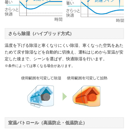
さらら除湿（ハイブリッド方式）
温度を下げる除湿と寒くなりにくい除湿、寒くなった空気をあた
ためて戻す除湿などを自動的に切換え、運転はじめから室温が安
定した後まで、シーンを選ばず、快適除湿を行います。
※条件によっては寒くなる場合があります。
室温パトロール（高温防止・低温防止）