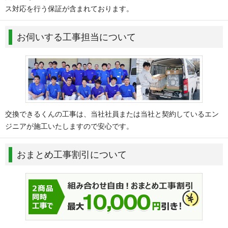
ス対応を行う保証が含まれております。
お伺いする工事担当について
交換できるくんの工事は、当社社員または当社と契約しているエン
ジニアが施工いたしますので安心です。
おまとめ工事割引について