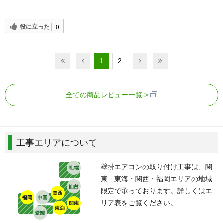
役に立った
0
1
2
全ての商品レビュー一覧
工事エリアについて
壁掛エアコンの取り付け工事は、関
東・東海・関西・福岡エリアの地域
限定で承っております。詳しくはエ
リア表をご覧ください。