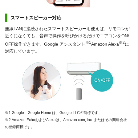
スマートスピーカー対応
無線LANに接続されたスマートスピーカーを使えば、リモコンが
近くになくても、音声で操作を呼びかけるだけでエアコンをON/
※1
※2
OFF操作できます。Google アシスタント
Amazon Alexa
に
対応しています。
※1 Google、Google Home は、Google LLCの商標です。
※2 Amazon EchoおよびAlexaは、Amazon.com, lnc. またはその関連会社
の登録商標です。