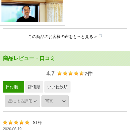
この商品のお客様の声をもっと見る
商品レビュー・口コミ
4.7
7件
日付順 ↓
評価順
いいね数順
ST様
2026-06-19