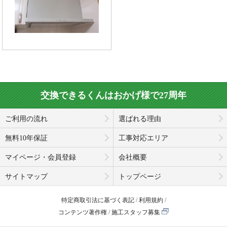
交換できるくんはおかげ様で27周年
ご利用の流れ
選ばれる理由
無料10年保証
工事対応エリア
マイページ・会員登録
会社概要
サイトマップ
トップページ
特定商取引法に基づく表記
利用規約
コンテンツ著作権
施工スタッフ募集