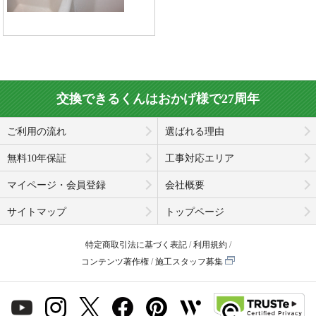
交換できるくんはおかげ様で27周年
ご利用の流れ
選ばれる理由
無料10年保証
工事対応エリア
マイページ・会員登録
会社概要
サイトマップ
トップページ
特定商取引法に基づく表記
利用規約
コンテンツ著作権
施工スタッフ募集