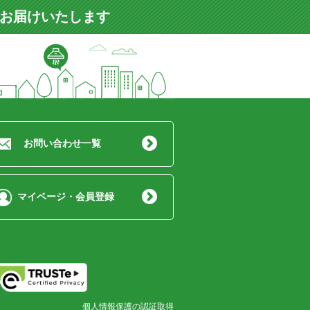
をお届けいたします
お問い合わせ一覧
マイページ・会員登録
個人情報保護の認証取得