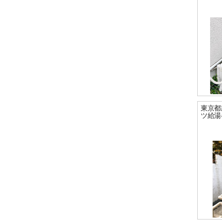
東京都
ツ給湯