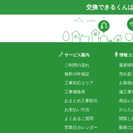
交換できるくんは
サービス案内
情報コ
ご利用の流れ
最新情
無料10年保証
売れ筋
工事対応エリア
お客様
工事価格表
施工事
おまとめ工事割引
商品レ
お支払い方法
かんた
よくあるご質問
閲覧し
営業日カレンダー
動画コ