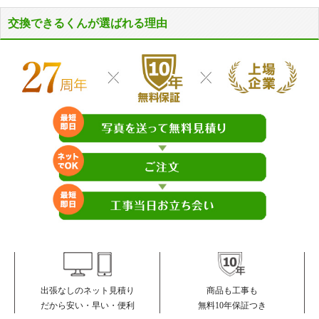
交換できるくんが選ばれる理由
商品も工事も
出張なしのネット見積り
無料10年保証つき
だから安い・早い・便利