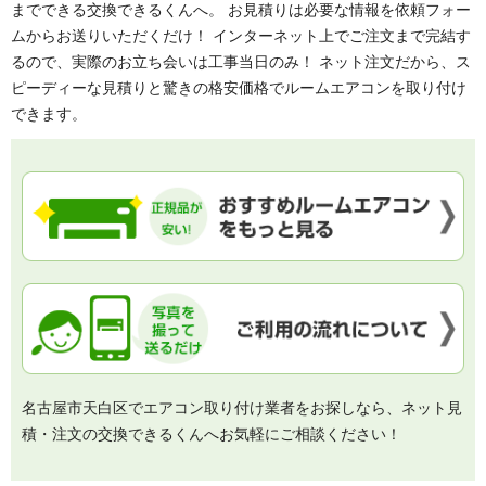
までできる交換できるくんへ。 お見積りは必要な情報を依頼フォー
ムからお送りいただくだけ！ インターネット上でご注文まで完結す
るので、実際のお立ち会いは工事当日のみ！ ネット注文だから、ス
ピーディーな見積りと驚きの格安価格でルームエアコンを取り付け
できます。
名古屋市天白区でエアコン取り付け業者をお探しなら、ネット見
積・注文の交換できるくんへお気軽にご相談ください！