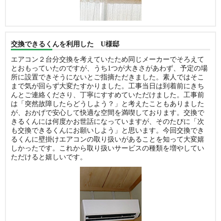
交換できるくんを利用した U様邸
エアコン２台分交換を考えていたため同じメーカーでそろえて
とおもっていたのですが、うち1つが大きさがあわず、予定の場
所に設置できそうにないとご指摘ただきました。素人ではそこ
まで気が回らず大変たすかりました。工事当日は到着前にきち
んとご連絡くださり、丁寧にすすめていただけました。工事前
は「突然故障したらどうしよう？」と考えたこともありました
が、おかげで安心して快適な空間を満喫しております。交換で
きるくんには何度かお世話になっていますが、そのたびに「次
も交換できるくんにお願いしよう」と思います。今回交換でき
るくんに壁掛けエアコンの取り扱いがあることを知って大変嬉
しかったです。これから取り扱いサービスの種類を増やしてい
ただけると嬉しいです。