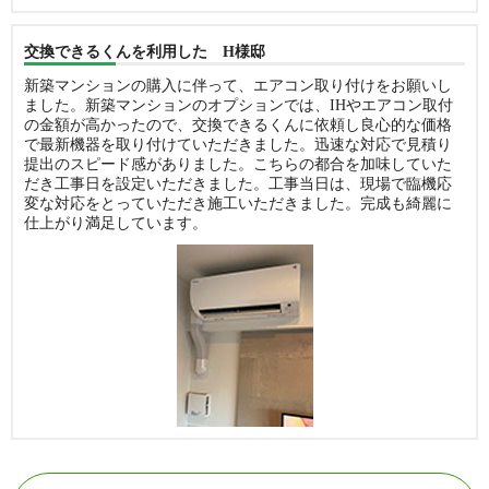
交換できるくんを利用した H様邸
新築マンションの購入に伴って、エアコン取り付けをお願いし
ました。新築マンションのオプションでは、IHやエアコン取付
の金額が高かったので、交換できるくんに依頼し良心的な価格
で最新機器を取り付けていただきました。迅速な対応で見積り
提出のスピード感がありました。こちらの都合を加味していた
だき工事日を設定いただきました。工事当日は、現場で臨機応
変な対応をとっていただき施工いただきました。完成も綺麗に
仕上がり満足しています。