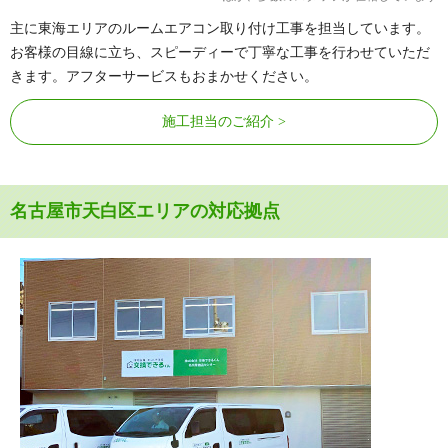
主に東海エリアのルームエアコン取り付け工事を担当しています。
お客様の目線に立ち、スピーディーで丁寧な工事を行わせていただ
きます。アフターサービスもおまかせください。
施工担当のご紹介
名古屋市天白区エリアの対応拠点