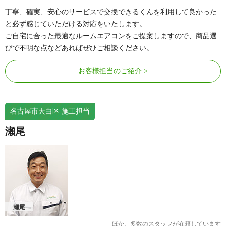
丁寧、確実、安心のサービスで交換できるくんを利用して良かった
と必ず感じていただける対応をいたします。
ご自宅に合った最適なルームエアコンをご提案しますので、商品選
びで不明な点などあればぜひご相談ください。
お客様担当のご紹介
名古屋市天白区 施工担当
瀬尾
瀬尾
ほか、多数のスタッフが在籍しています