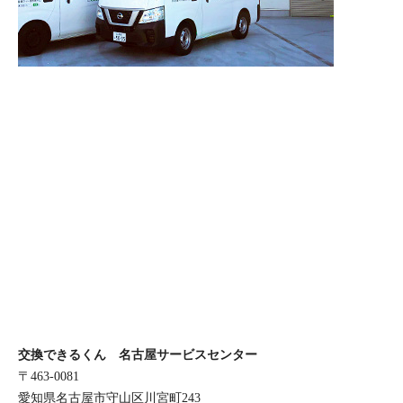
交換できるくん 名古屋サービスセンター
〒463-0081
愛知県名古屋市守山区川宮町243