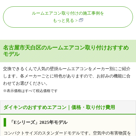
ルームエアコン取り付けの施工事例を
もっと見る
名古屋市天白区のルームエアコン取り付けおすすめ
モデル
交換できるくんで人気の壁掛ルームエアコンをメーカー別にご紹介
します。各メーカーごとに特色がありますので、お好みの機能に合
わせてお選びください。
※表示価格はすべて税込価格です
ダイキンのおすすめエアコン｜価格・取り付け費用
「Eシリーズ」2025年モデル
コンパクトサイズのスタンダードモデルです。空気中の有害物質を