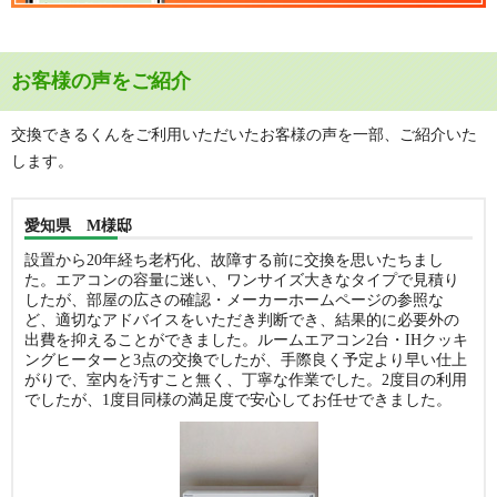
お客様の声をご紹介
交換できるくんをご利用いただいたお客様の声を一部、ご紹介いた
します。
愛知県 M様邸
設置から20年経ち老朽化、故障する前に交換を思いたちまし
た。エアコンの容量に迷い、ワンサイズ大きなタイプで見積り
したが、部屋の広さの確認・メーカーホームページの参照な
ど、適切なアドバイスをいただき判断でき、結果的に必要外の
出費を抑えることができました。ルームエアコン2台・IHクッキ
ングヒーターと3点の交換でしたが、手際良く予定より早い仕上
がりで、室内を汚すこと無く、丁寧な作業でした。2度目の利用
でしたが、1度目同様の満足度で安心してお任せできました。