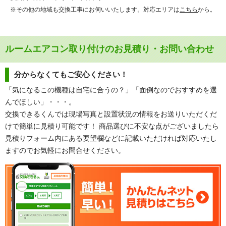
※その他の地域も交換工事にお伺いいたします。対応エリアは
こちら
から。
ルームエアコン取り付けのお見積り・お問い合わせ
分からなくてもご安心ください！
「気になるこの機種は自宅に合うの？」「面倒なのでおすすめを選
んでほしい」・・・。
交換できるくんでは現場写真と設置状況の情報をお送りいただくだ
けで簡単に見積り可能です！ 商品選びに不安な点がございましたら
見積りフォーム内にある要望欄などに記載いただければ対応いたし
ますのでお気軽にお問合せください。