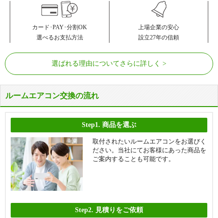
カード･PAY･分割OK
上場企業の安心
選べるお支払方法
設立27年の信頼
選ばれる理由についてさらに詳しく
ルームエアコン交換の流れ
Step1.
商品を選ぶ
取付されたいルームエアコンをお選びく
ださい。当社にてお客様にあった商品を
ご案内することも可能です。
Step2.
見積りをご依頼