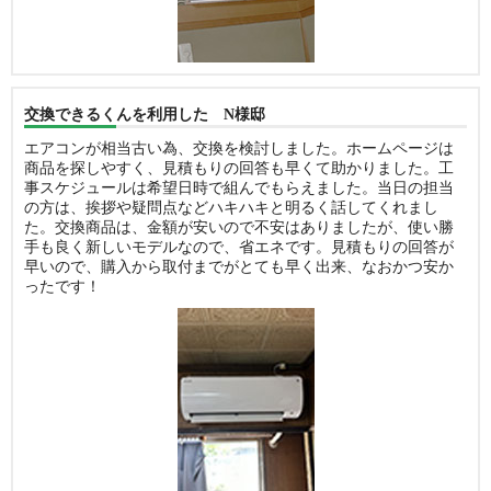
交換できるくんを利用した N様邸
エアコンが相当古い為、交換を検討しました。ホームページは
商品を探しやすく、見積もりの回答も早くて助かりました。工
事スケジュールは希望日時で組んでもらえました。当日の担当
の方は、挨拶や疑問点などハキハキと明るく話してくれまし
た。交換商品は、金額が安いので不安はありましたが、使い勝
手も良く新しいモデルなので、省エネです。見積もりの回答が
早いので、購入から取付までがとても早く出来、なおかつ安か
ったです！