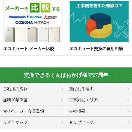
エコキュート メーカー比較
エコキュート交換の費用相場
交換できるくんはおかげ様で27周年
ご利用の流れ
選ばれる理由
無料10年保証
工事対応エリア
マイページ・会員登録
会社概要
サイトマップ
トップページ