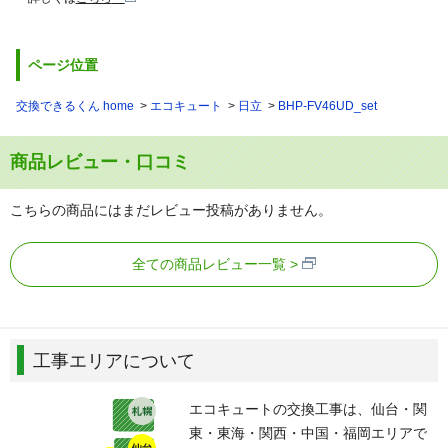
ページ位置
交換できるくん home
エコキュート
日立
BHP-FV46UD_set
商品レビュー・口コミ
こちらの商品にはまだレビュー投稿がありません。
全ての商品レビュー一覧
工事エリアについて
エコキュートの交換工事は、仙台・関
東・東海・関西・中国・福岡エリアで