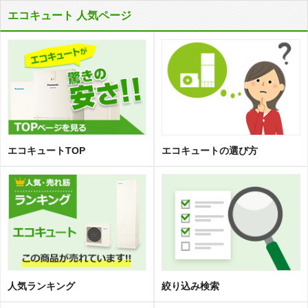
エコキュート 人気ページ
エコキュートTOP
エコキュートの選び方
人気ランキング
絞り込み検索