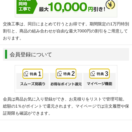
交換工事は、同日にまとめて行うとお得です。期間限定の1万円特別
割引と、商品の組み合わせが自由な最大7000円の割引をご用意して
おります。
会員登録について
会員は商品お気に入り登録ができ、お見積りをリストで管理可能。
総額の1％がポイントで還元されます。マイページでは注文履歴や保
証期限も確認ができます。