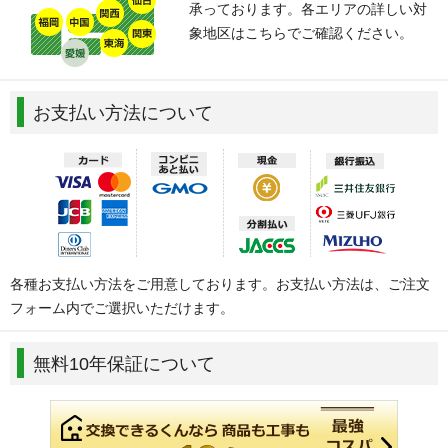
承っております。各エリアの詳しい対
象地区はこちらでご確認ください。
お支払い方法について
各種お支払い方法をご用意しております。お支払い方法は、ご注文
フォーム内でご選択いただけます。
無料10年保証について