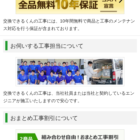
交換できるくんの工事には、10年間無料で商品と工事のメンテナン
ス対応を行う保証が含まれております。
お伺いする工事担当について
交換できるくんの工事は、当社社員または当社と契約しているエン
ジニアが施工いたしますので安心です。
おまとめ工事割引について