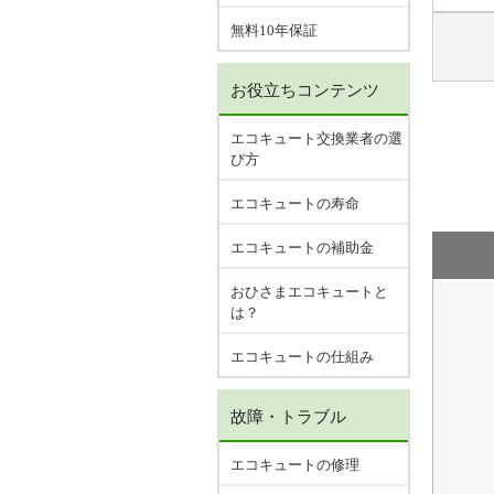
無料10年保証
お役立ちコンテンツ
エコキュート交換業者の選
び方
エコキュートの寿命
エコキュートの補助金
おひさまエコキュートと
は？
エコキュートの仕組み
故障・トラブル
エコキュートの修理