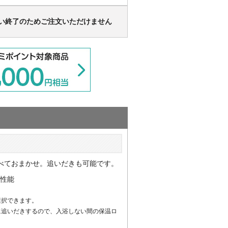
い終了のためご注文いただけません
べておまかせ。追いだきも可能です。
選択できます。
に追いだきするので、入浴しない間の保温ロ