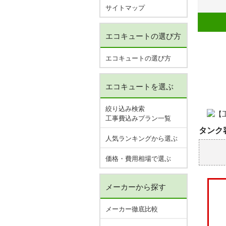
サイトマップ
エコキュートの選び方
エコキュートの選び方
エコキュートを選ぶ
絞り込み検索
工事費込みプラン一覧
タンク容
人気ランキングから選ぶ
価格・費用相場で選ぶ
メーカーから探す
メーカー徹底比較