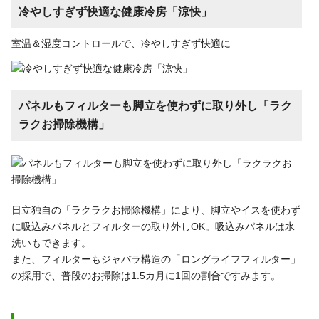
冷やしすぎず快適な健康冷房「涼快」
室温＆湿度コントロールで、冷やしすぎず快適に
パネルもフィルターも脚立を使わずに取り外し「ラク
ラクお掃除機構」
日立独自の「ラクラクお掃除機構」により、脚立やイスを使わず
に吸込みパネルとフィルターの取り外しOK。吸込みパネルは水
洗いもできます。
また、フィルターもジャバラ構造の「ロングライフフィルター」
の採用で、普段のお掃除は1.5カ月に1回の割合ですみます。