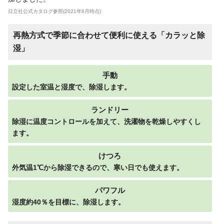
日立社公式カタログ参照(2021年6月時点)
再熱方式で季節に合わせて便利に使える「カラッと除
湿」
手動
設定した室温と湿度で、除湿します。
ランドリー
除湿に温度コントロールを加えて、洗濯物を乾燥しやすくし
ます。
けつろ
外気温1℃から除湿できるので、寒い日でも使えます。
パワフル
湿度約40％を目標に、除湿します。