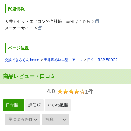
関連情報
天井カセットエアコンの当社施工事例はこちら
メーカーサイト
ページ位置
交換できるくん home
天井埋め込み型エアコン
日立｜RAP-50DC2
商品レビュー・口コミ
4.0
1件
日付順 ↓
評価順
いいね数順