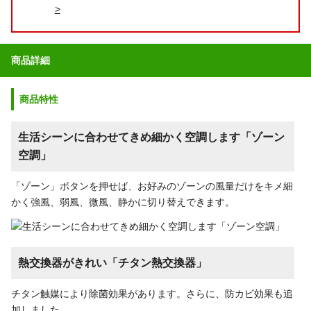
>
商品詳細
商品特性
生活シーンに合わせてきめ細かく空調します「ゾーン
空調」
「ゾーン」ボタンを押せば、お好みのゾーンの風量だけをキメ細
かく強風、弱風、微風、静かに切り替えできます。
熱交換器がきれい「チタン熱交換器」
チタン触媒により除菌効果があります。さらに、防カビ効果も追
加しました。