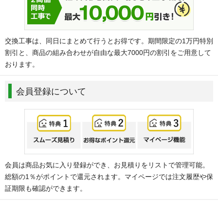
交換工事は、同日にまとめて行うとお得です。期間限定の1万円特別
割引と、商品の組み合わせが自由な最大7000円の割引をご用意して
おります。
会員登録について
会員は商品お気に入り登録ができ、お見積りをリストで管理可能。
総額の1％がポイントで還元されます。マイページでは注文履歴や保
証期限も確認ができます。