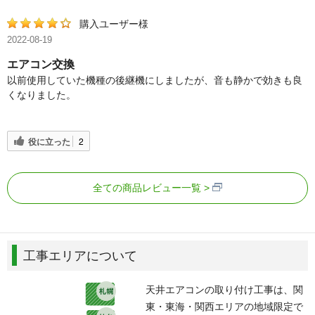
購入ユーザー様
2022-08-19
エアコン交換
以前使用していた機種の後継機にしましたが、音も静かで効きも良
くなりました。
役に立った
2
全ての商品レビュー一覧
工事エリアについて
天井エアコンの取り付け工事は、関
東・東海・関西エリアの地域限定で