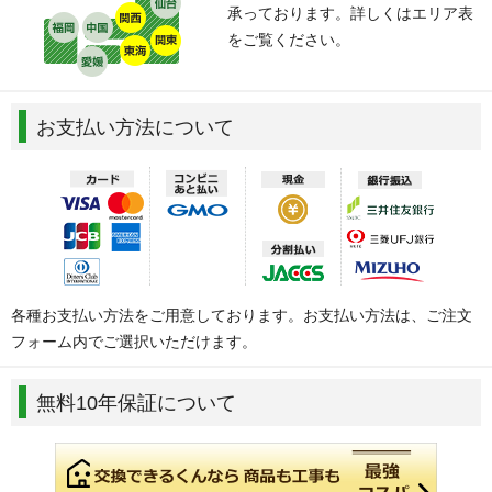
承っております。詳しくはエリア表
をご覧ください。
お支払い方法について
各種お支払い方法をご用意しております。お支払い方法は、ご注文
フォーム内でご選択いただけます。
無料10年保証について