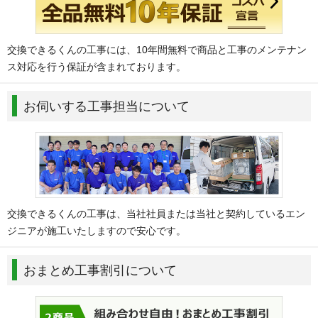
交換できるくんの工事には、10年間無料で商品と工事のメンテナン
ス対応を行う保証が含まれております。
お伺いする工事担当について
交換できるくんの工事は、当社社員または当社と契約しているエン
ジニアが施工いたしますので安心です。
おまとめ工事割引について