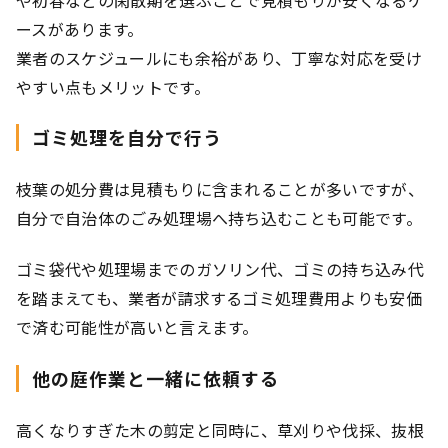
ースがあります。
業者のスケジュールにも余裕があり、丁寧な対応を受け
やすい点もメリットです。
ゴミ処理を自分で行う
枝葉の処分費は見積もりに含まれることが多いですが、
自分で自治体のごみ処理場へ持ち込むことも可能です。
ゴミ袋代や処理場までのガソリン代、ゴミの持ち込み代
を踏まえても、業者が請求するゴミ処理費用よりも安価
で済む可能性が高いと言えます。
他の庭作業と一緒に依頼する
高くなりすぎた木の剪定と同時に、草刈りや伐採、抜根