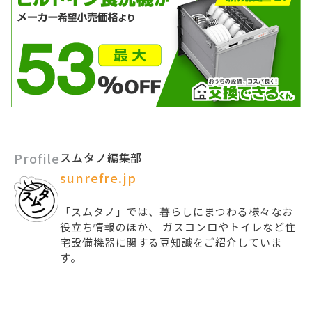
Profile
スムタノ編集部
sunrefre.jp
「スムタノ」では、暮らしにまつわる様々なお
役立ち情報のほか、 ガスコンロやトイレなど住
宅設備機器に関する豆知識をご紹介していま
す。