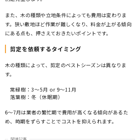
また、木の種類や立地条件によっても費用は変わりま
す。狭い敷地ほど作業が難しくなり、料金が上がる傾向
にある点も、押さえておきたいポイントです。
剪定を依頼するタイミング
木の種類によって、剪定のベストシーズンは異なりま
す。
常緑樹：3〜5月 or 9〜11月
落葉樹：冬（休眠期）
6〜7月は業者の繁忙期で費用が高くなる傾向があるた
め、時期をずらすことでコストを抑えられます。