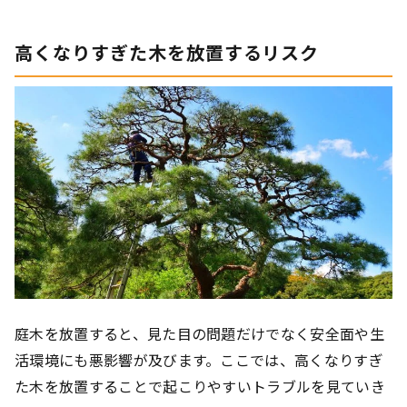
高くなりすぎた木を放置するリスク
庭木を放置すると、見た目の問題だけでなく安全面や生
活環境にも悪影響が及びます。ここでは、高くなりすぎ
た木を放置することで起こりやすいトラブルを見ていき