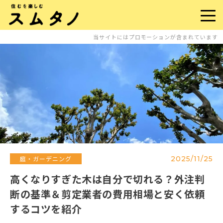
当サイトにはプロモーションが含まれています
2025/11/25
庭・ガーデニング
高くなりすぎた木は自分で切れる？外注判
断の基準＆剪定業者の費用相場と安く依頼
するコツを紹介