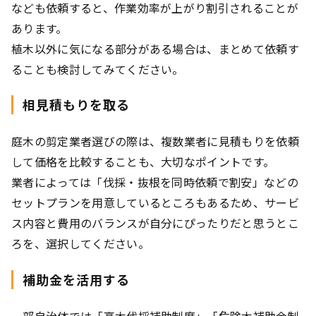
なども依頼すると、作業効率が上がり割引されることが
あります。
植木以外に気になる部分がある場合は、まとめて依頼す
ることも検討してみてください。
相見積もりを取る
庭木の剪定業者選びの際は、複数業者に見積もりを依頼
して価格を比較することも、大切なポイントです。
業者によっては「伐採・抜根を同時依頼で割安」などの
セットプランを用意しているところもあるため、サービ
ス内容と費用のバランスが自分にぴったりだと思うとこ
ろを、選択してください。
補助金を活用する
一部自治体では「高木伐採補助制度」「危険木補助金制