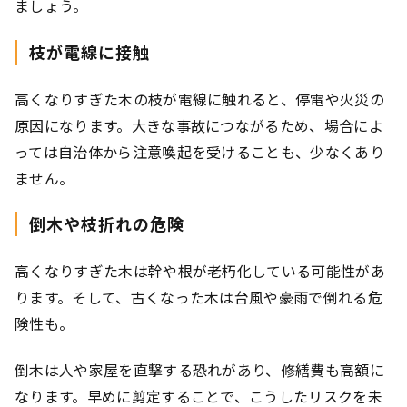
ましょう。
枝が電線に接触
高くなりすぎた木の枝が電線に触れると、停電や火災の
原因になります。大きな事故につながるため、場合によ
っては自治体から注意喚起を受けることも、少なくあり
ません。
倒木や枝折れの危険
高くなりすぎた木は幹や根が老朽化している可能性があ
ります。そして、古くなった木は台風や豪雨で倒れる危
険性も。
倒木は人や家屋を直撃する恐れがあり、修繕費も高額に
なります。早めに剪定することで、こうしたリスクを未