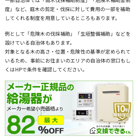
度」など、庭木の剪定・伐採に対して費用の一部を補助
してくれる制度を用意しているところもあります。
例として「危険木の伐採補助」「生垣整備補助」などを
設けている自治体もあります。
対象となる木の高さ・位置・危険性の基準が定められて
いるため、事前にお住まいのエリアの自治体の窓口もし
くはHPで条件を確認してください。