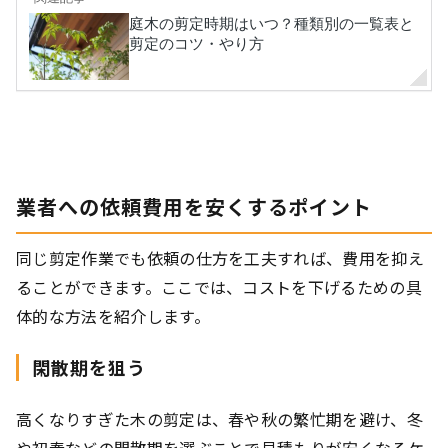
業者への依頼費用を安くするポイント
同じ剪定作業でも依頼の仕方を工夫すれば、費用を抑え
ることができます。ここでは、コストを下げるための具
体的な方法を紹介します。
閑散期を狙う
高くなりすぎた木の剪定は、春や秋の繁忙期を避け、冬
や初春などの閑散期を選ぶことで見積もりが安くなるケ