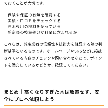
ておくことが大切です。
保険や保証の有無を確認する
実績・口コミをチェックする
高木専用の機材を使っている
剪定後の枝葉処分が料金に含まれるか
これらは、剪定業者の信頼性や技術力を確認する際の判
断基準となるものです。ホームページやSNSなどに掲載
されている内容のチェックや問い合わせなどで、ポイン
トを満たしているかどうか、確認してください。
まとめ｜高くなりすぎた木は放置せず、安
全にプロへ依頼しよう