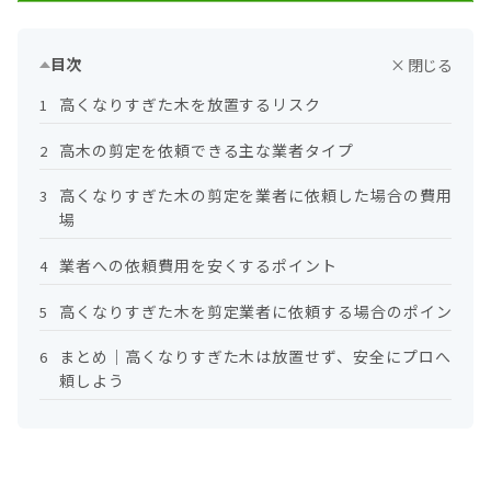
目次
高くなりすぎた木を放置するリスク
1
高木の剪定を依頼できる主な業者タイプ
2
高くなりすぎた木の剪定を業者に依頼した場合の費用相
3
場
業者への依頼費用を安くするポイント
4
高くなりすぎた木を剪定業者に依頼する場合のポイント
5
まとめ｜高くなりすぎた木は放置せず、安全にプロへ依
6
頼しよう