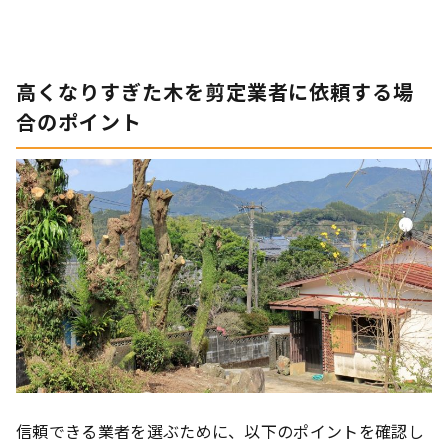
高くなりすぎた木を剪定業者に依頼する場
合のポイント
信頼できる業者を選ぶために、以下のポイントを確認し