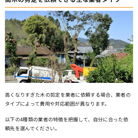
高くなりすぎた木の剪定を業者に依頼する場合、業者の
タイプによって費用や対応範囲が異なります。
以下の4種類の業者の特徴を把握して、自分に合った依
頼先を選んでください。