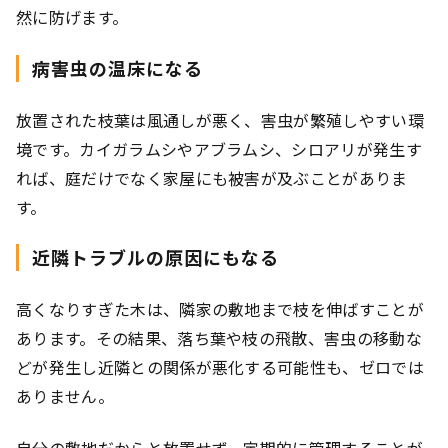
然に防げます。
病害虫の温床になる
放置された枝葉は風通しが悪く、害虫が繁殖しやすい環
境です。カイガラムシやアブラムシ、シロアリが発生す
れば、庭だけでなく家屋にも被害が及ぶことがありま
す。
近隣トラブルの原因にもなる
高くなりすぎた木は、隣家の敷地まで枝を伸ばすことが
あります。その結果、落ち葉や枝の飛散、害虫の移動な
どが発生し近隣との関係が悪化する可能性も、ゼロでは
ありません。
自分の敷地だからと放置せず、定期的に管理することが