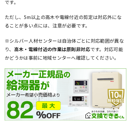
です。
ただし、5m以上の高木や電線付近の剪定は対応外にな
ることが多い点には、注意が必要です。
※シルバー人材センターは自治体ごとに対応範囲が異な
り、
高木・電線付近の作業は原則非対応
です。対応可能
かどうかは事前に地域センターへ確認してください。