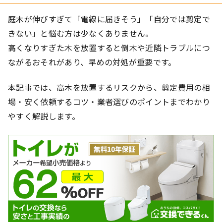
庭木が伸びすぎて「電線に届きそう」「自分では剪定で
きない」と悩む方は少なくありません。
高くなりすぎた木を放置すると倒木や近隣トラブルにつ
ながるおそれがあり、早めの対処が重要です。
本記事では、高木を放置するリスクから、剪定費用の相
場・安く依頼するコツ・業者選びのポイントまでわかり
やすく解説します。