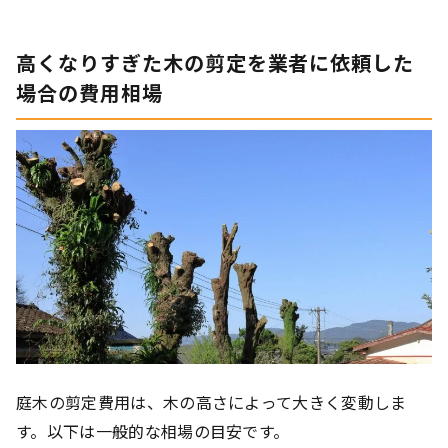
高くなりすぎた木の剪定を業者に依頼した
場合の費用相場
庭木の剪定費用は、木の高さによって大きく変動しま
す。以下は一般的な相場の目安です。