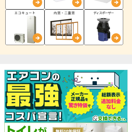
エコキュート
内窓・二重窓
ディスポーザー