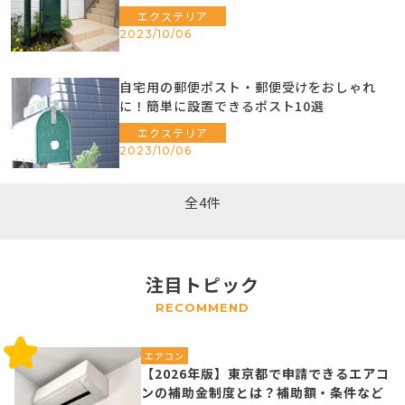
エクステリア
2023/10/06
自宅用の郵便ポスト・郵便受けをおしゃれ
に！簡単に設置できるポスト10選
エクステリア
2023/10/06
全4件
注目トピック
RECOMMEND
エアコン
【2026年版】東京都で申請できるエアコ
ンの補助金制度とは？補助額・条件など