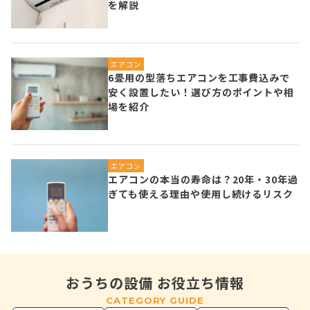
を解説
エアコン
6畳用の型落ちエアコンを工事費込みで
安く設置したい！選び方のポイントや相
場を紹介
エアコン
エアコンの本当の寿命は？20年・30年過
ぎても使える理由や使用し続けるリスク
おうちの設備 お役立ち情報
CATEGORY GUIDE