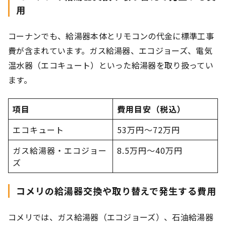
用
コーナンでも、給湯器本体とリモコンの代金に標準工事
費が含まれています。ガス給湯器、エコジョーズ、電気
温水器（エコキュート）といった給湯器を取り扱ってい
ます。
項目
費用目安（税込）
エコキュート
53万円〜72万円
ガス給湯器・エコジョー
8.5万円〜40万円
ズ
コメリの給湯器交換や取り替えで発生する費用
コメリでは、ガス給湯器（エコジョーズ）、石油給湯器