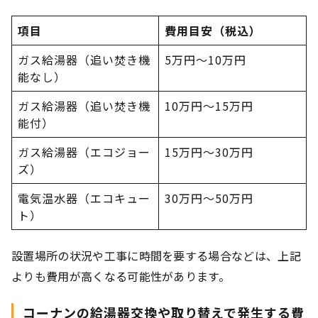
項目
費用目安（税込）
ガス給湯器（追い焚き機
5万円～10万円
能なし）
ガス給湯器（追い焚き機
10万円～15万円
能付）
ガス給湯器（エコジョー
15万円～30万円
ズ）
電気温水器（エコキュー
30万円～50万円
ト）
設置場所の状況や工事に時間を要する場合などは、上記
よりも費用が高くなる可能性があります。
コーナンの給湯器交換や取り替えで発生する費