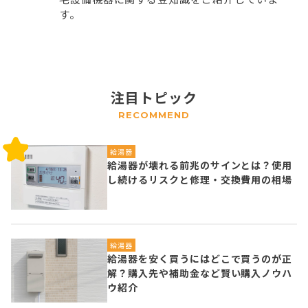
す。
注目トピック
RECOMMEND
給湯器
給湯器が壊れる前兆のサインとは？使用
し続けるリスクと修理・交換費用の相場
給湯器
給湯器を安く買うにはどこで買うのが正
解？購入先や補助金など賢い購入ノウハ
ウ紹介