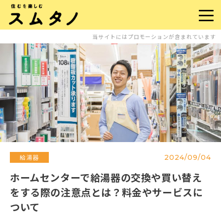
当サイトにはプロモーションが含まれています
2024/09/04
給湯器
ホームセンターで給湯器の交換や買い替え
をする際の注意点とは？料金やサービスに
ついて