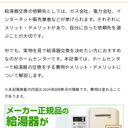
給湯器交換の依頼先としては、ガス会社、電力会社、イ
ンターネット販売業者などが挙げられます。それぞれに
メリット・デメリットがあり、自分に合った依頼先を選
ぶことが大切です。
中でも、実物を見て給湯器交換を決めたい方におすすめ
なのがホームセンターです。本記事では、ホームセンタ
ーで給湯器の交換をする費用やメリット・デメリットに
ついて解説します。
※本記事掲載の内容は2024年8月時点の情報です。費用は変わること
があります。