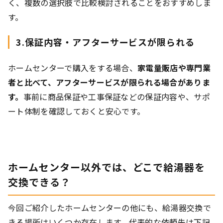
く、複数の選択肢で比較検討されることをおすすめしま
す。
3.保証内容・アフターサービスが限られる
ホームセンターで購入をする場合、
家電量販店や専門業
者と比べて、アフターサービスが限られる場合がありま
す。
事前に商品保証や工事保証などの保証内容や、サポ
ート体制を確認しておくと安心です。
ホームセンター以外では、どこで給湯器を
交換できる？
今回ご紹介したホームセンターの他にも、給湯器交換で
きる場所はいくつか存在します。代表的な依頼先は下記