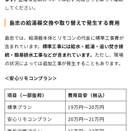
してください。
島忠の給湯器交換や取り替えで発生する費用
島忠では、給湯器本体とリモコンの代金に標準工事費が
含まれています。
標準工事には給水・給湯・追い焚き接
続・簡易排水工事などが含まれています。
ただし、現場
の状況によっては追加工事が発生することもあります。
＜安心リモコンプラン＞
項目（一部抜粋）
費用目安（税込）
標準プラン
19万円～20万円
安心リモコンプラン
20万円～21万円