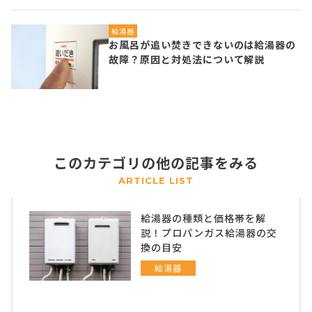
給湯器
お風呂が追い焚きできないのは給湯器の
故障？原因と対処法について解説
このカテゴリの他の記事をみる
ARTICLE LIST
給湯器の種類と価格帯を解
説！プロパンガス給湯器の交
換の目安
給湯器