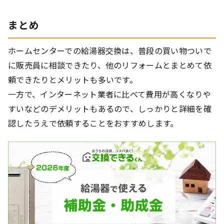
まとめ
ホームセンターでの給湯器交換は、普段の買い物ついで
に販売員に相談できたり、他のリフォームとまとめて依
頼できたりとメリットも多いです。
一方で、インターネット業者に比べて費用が高くなりや
すいなどのデメリットもあるので、しっかりと詳細を確
認したうえで依頼することをおすすめします。