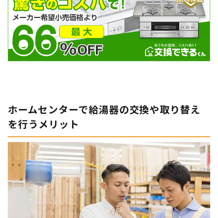
ホームセンターで給湯器の交換や取り替え
を行うメリット