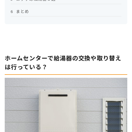
まとめ
6
ホームセンターで給湯器の交換や取り替え
は行っている？