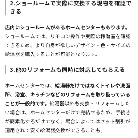
2.ショールームで実際に交換する現物を確認で
きる
店内にショールームがあるホームセンターもあります。
ショールームでは、リモコン操作や実際の稼働音を確認
できるため、より自身が欲しいデザイン・色・サイズの
給湯器を購入することが可能となります。
3.他のリフォームも同時に対応してもらえる
ホームセンターでは、
給湯器だけではなくトイレや洗面
所、浴室、キッチンなどのリフォームを取り扱っている
ことが一般的です。
給湯器以外も交換・リフォームした
い場合は、ホームセンターだけで完結するため、手続き
が簡素化するだけでなく、場合によってはセット割引が
適用されて安く給湯器交換ができることも。