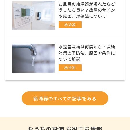
お風呂の給湯器が壊れたらど
うしたら良い？故障のサイン
や原因、対処法について
給湯器
水道管凍結は何度から？凍結
対策の予防法、原因や条件に
ついて解説
給湯器
給湯器のすべての記事をみる
おうちの設備 お役立ち情報