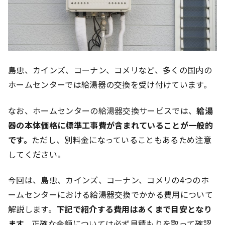
島忠、カインズ、コーナン、コメリなど、多くの国内の
ホームセンターでは給湯器の交換を受け付けています。
なお、ホームセンターの給湯器交換サービスでは、
給湯
器の本体価格に標準工事費が含まれていることが一般的
です。
ただし、別料金になっていることもあるため注意
してください。
今回は、島忠、カインズ、コーナン、コメリの4つのホ
ームセンターにおける給湯器交換でかかる費用について
解説します。
下記で紹介する費用はあくまで目安となり
ます。
正確な金額については必ず見積もりを取って確認