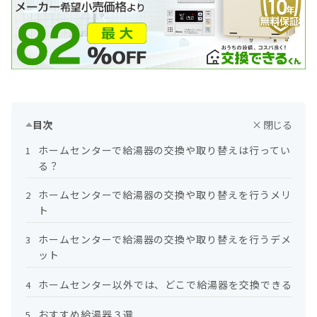
目次
ホームセンターで給湯器の交換や取り替えは行ってい
1
る？
ホームセンターで給湯器の交換や取り替えを行うメリッ
2
ト
ホームセンターで給湯器の交換や取り替えを行うデメリ
3
ット
ホームセンター以外では、どこで給湯器を交換できる？
4
おすすめ給湯器３選
5