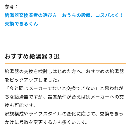
参考：
給湯器交換業者の選び方｜おうちの設備、コスパよく！
交換できるくん
おすすめ給湯器３選
給湯器の交換を検討しはじめた方へ、おすすめの給湯器
をピックアップしました。
「今と同じメーカーでないと交換できない」と思われが
ちな給湯器ですが、設置条件が合えば別メーカーへの交
換も可能です。
家族構成やライフスタイルの変化に応じて、交換をきっ
かけに号数を変更する方も多くいます。