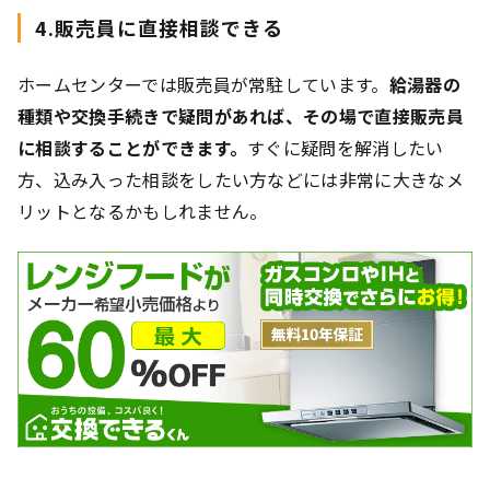
4.販売員に直接相談できる
ホームセンターでは販売員が常駐しています。
給湯器の
種類や交換手続きで疑問があれば、その場で直接販売員
に相談することができます。
すぐに疑問を解消したい
方、込み入った相談をしたい方などには非常に大きなメ
リットとなるかもしれません。