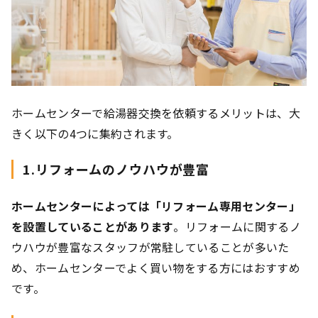
ホームセンターで給湯器交換を依頼するメリットは、大
きく以下の4つに集約されます。
1.リフォームのノウハウが豊富
ホームセンターによっては「リフォーム専用センター」
を設置していることがあります
。リフォームに関するノ
ウハウが豊富なスタッフが常駐していることが多いた
め、ホームセンターでよく買い物をする方にはおすすめ
です。