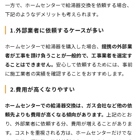
一方で、ホームセンターで給湯器交換を依頼する場合、
下記のようなデメリットも考えられます。
1.外部業者に依頼するケースが多い
ホームセンターで給湯器を購入した場合、
提携の外部業
者が工事を請け負うことが一般的で、工事業者を選定す
ることはできません。
安心して依頼するためには、事前
に施工業者の実績を確認することをおすすめします。
2.費用が高くなりやすい
ホームセンターでの給湯器交換は、ガス会社など他の依
頼先よりも費用が高くなる傾向があります。
上記のとお
り、外部業者に依頼する分、費用が増えることがありま
す。コストを重視される方は、ホームセンターだけでな