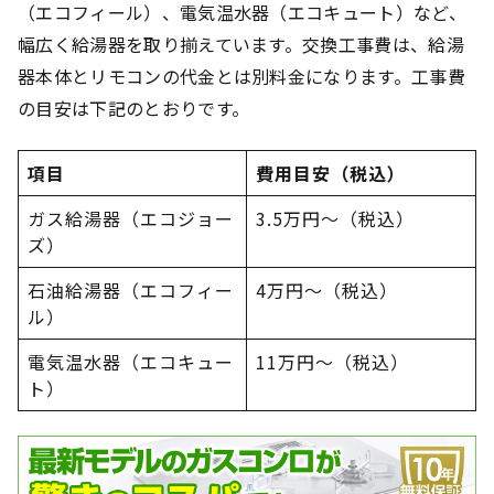
（エコフィール）、電気温水器（エコキュート）など、
幅広く給湯器を取り揃えています。交換工事費は、給湯
器本体とリモコンの代金とは別料金になります。工事費
の目安は下記のとおりです。
項目
費用目安（税込）
ガス給湯器（エコジョー
3.5万円～（税込）
ズ）
石油給湯器（エコフィー
4万円～（税込）
ル）
電気温水器（エコキュー
11万円～（税込）
ト）