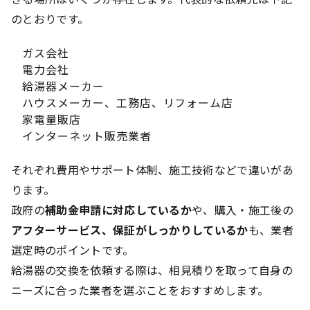
のとおりです。
ガス会社
電力会社
給湯器メーカー
ハウスメーカー、工務店、リフォーム店
家電量販店
インターネット販売業者
それぞれ費用やサポート体制、施工技術などで違いがあ
ります。
政府の
補助金申請に対応しているか
や、購入・施工後の
アフターサービス、保証がしっかりしているか
も、業者
選定時のポイントです。
給湯器の交換を依頼する際は、相見積りを取って自身の
ニーズに合った業者を選ぶことをおすすめします。