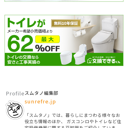
Profile
スムタノ編集部
sunrefre.jp
「スムタノ」では、暮らしにまつわる様々なお
役立ち情報のほか、 ガスコンロやトイレなど住
宅設備機器に関する豆知識をご紹介していま