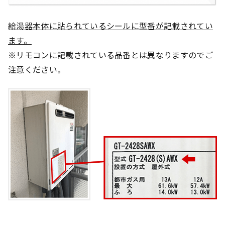
給湯器本体に貼られているシールに型番が記載されてい
ます。
※リモコンに記載されている品番とは異なりますのでご
注意ください。