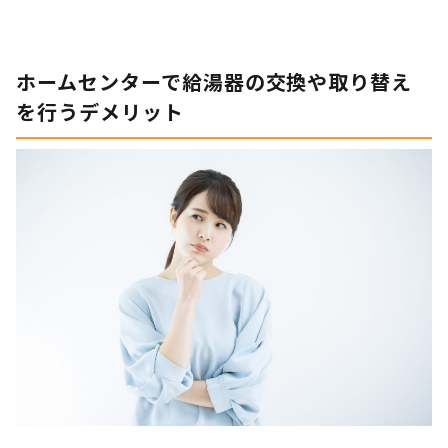
ホームセンターで給湯器の交換や取り替え
を行うデメリット