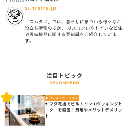
sunrefre.jp
「スムタノ」では、暮らしにまつわる様々なお
役立ち情報のほか、 ガスコンロやトイレなど住
宅設備機器に関する豆知識をご紹介していま
す。
注目トピック
RECOMMEND
IHクッキングヒーター
ヤマダ電機でビルトインIHクッキングヒ
ーターを設置！費用やメリットデメリッ
ト