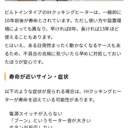
ビルトインタイプのIHクッキングヒーターは、一般的に
10年前後が寿命とされています。ただし使い方や設置環
境によっても異なり、早ければ8年、長ければ15年ほど
使えることもあります。
とはいえ、ある日突然まったく動かなくなるケースもあ
るため、不具合の兆候に気づいたら早めに対処しておい
たほうが安心です。
寿命が近いサイン・症状
以下のような症状が見られる場合は、IHクッキングヒー
ターが寿命を迎えている可能性があります。
電源スイッチが入らない
「ブーン」というモーター音が大きい
ボタンが反応しない