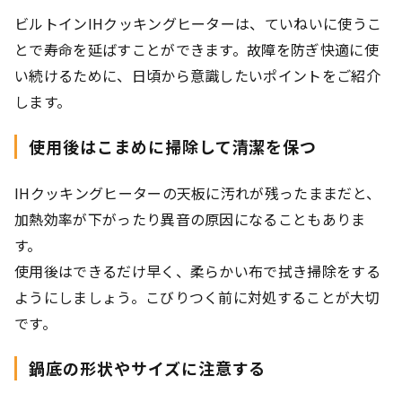
ビルトインIHクッキングヒーターは、ていねいに使うこ
とで寿命を延ばすことができます。故障を防ぎ快適に使
い続けるために、日頃から意識したいポイントをご紹介
します。
使用後はこまめに掃除して清潔を保つ
IHクッキングヒーターの天板に汚れが残ったままだと、
加熱効率が下がったり異音の原因になることもありま
す。
使用後はできるだけ早く、柔らかい布で拭き掃除をする
ようにしましょう。こびりつく前に対処することが大切
です。
鍋底の形状やサイズに注意する