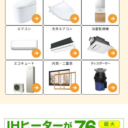
エアコン
天井エアコン
浴室乾燥機
エコキュート
内窓・二重窓
ディスポーザー