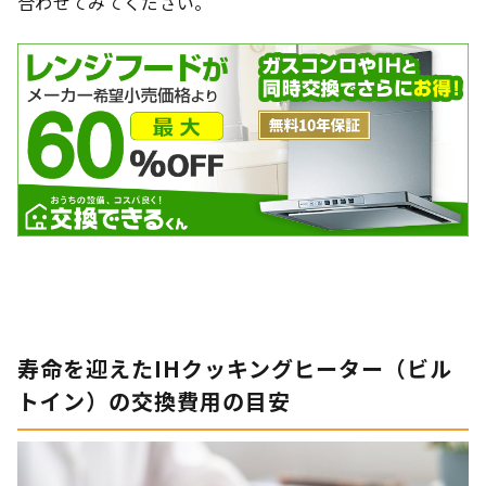
合わせてみてください。
寿命を迎えたIHクッキングヒーター（ビル
トイン）の交換費用の目安