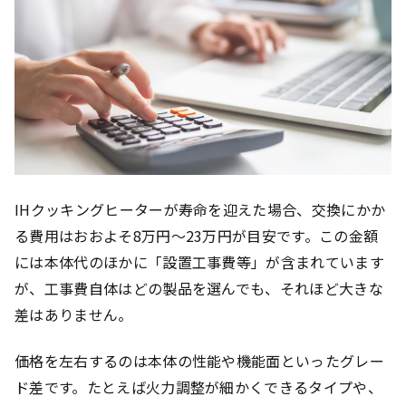
IHクッキングヒーターが寿命を迎えた場合、交換にかか
る費用はおおよそ8万円〜23万円が目安です。この金額
には本体代のほかに「設置工事費等」が含まれています
が、工事費自体はどの製品を選んでも、それほど大きな
差はありません。
価格を左右するのは本体の性能や機能面といったグレー
ド差です。たとえば火力調整が細かくできるタイプや、