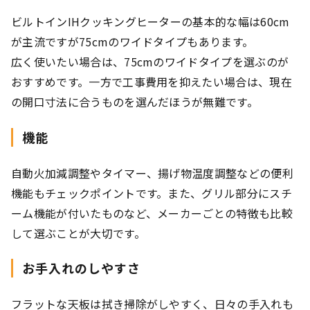
ビルトインIHクッキングヒーターの基本的な幅は60cm
が主流ですが75cmのワイドタイプもあります。
広く使いたい場合は、75cmのワイドタイプを選ぶのが
おすすめです。一方で工事費用を抑えたい場合は、現在
の開口寸法に合うものを選んだほうが無難です。
機能
自動火加減調整やタイマー、揚げ物温度調整などの便利
機能もチェックポイントです。また、グリル部分にスチ
ーム機能が付いたものなど、メーカーごとの特徴も比較
して選ぶことが大切です。
お手入れのしやすさ
フラットな天板は拭き掃除がしやすく、日々の手入れも