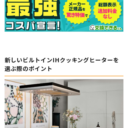
新しいビルトインIHクッキングヒーターを
選ぶ際のポイント