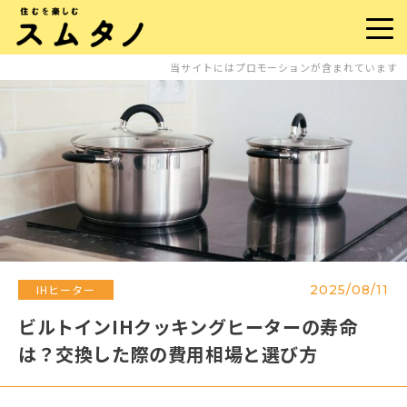
当サイトにはプロモーションが含まれています
2025/08/11
IHヒーター
ビルトインIHクッキングヒーターの寿命
は？交換した際の費用相場と選び方