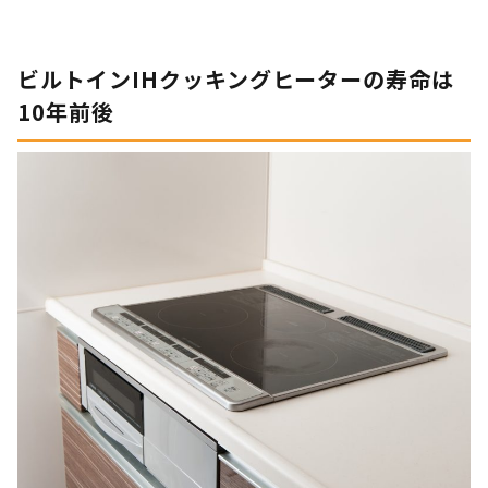
ビルトインIHクッキングヒーターの寿命は
10年前後