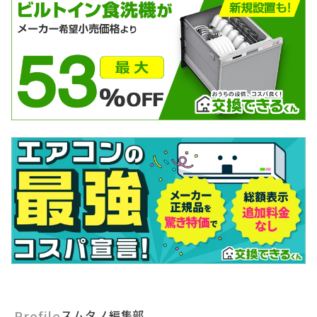
Profile
スムタノ編集部