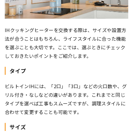
IHクッキングヒーターを交換する際は、サイズや設置方
法が合うことはもちろん、ライフスタイルに合った機能
を選ぶことも大切です。ここでは、選ぶときにチェック
しておきたいポイントをご紹介します。
タイプ
ビルトインIHには、「2口」「3口」などの火口数や、グ
リル付き・なしなどの違いがあります。これまでと同じ
タイプを選べば工事もスムーズですが、調理スタイルに
合わせて変更することも可能です。
サイズ