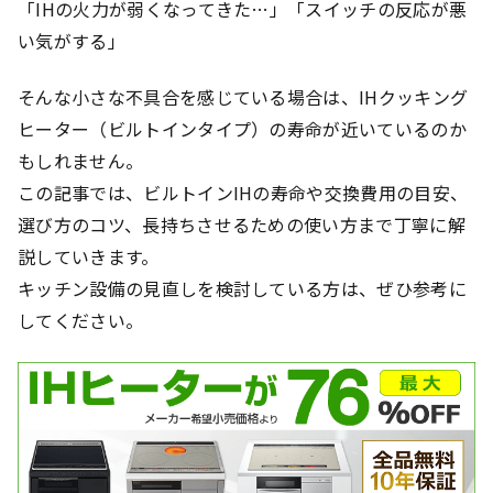
「IHの火力が弱くなってきた…」「スイッチの反応が悪
い気がする」
そんな小さな不具合を感じている場合は、IHクッキング
ヒーター（ビルトインタイプ）の寿命が近いているのか
もしれません。
この記事では、ビルトインIHの寿命や交換費用の目安、
選び方のコツ、長持ちさせるための使い方まで丁寧に解
説していきます。
キッチン設備の見直しを検討している方は、ぜひ参考に
してください。