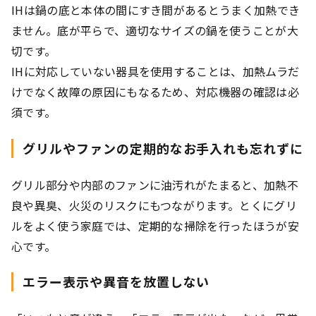
IHは鍋の底と本体の間にすき間があるとうまく加熱でき
ません。底が平らで、適切なサイズの鍋を使うことが大
切です。
IHに対応していない器具を使用することは、加熱ムラだ
けでなく故障の原因にもなるため、対応機器の確認は必
須です。
グリルやファンの定期的なお手入れも忘れずに
グリル部分や内部のファンに油汚れがたまると、加熱不
良や異臭、火災のリスクにもつながります。とくにグリ
ルをよく使う家庭では、定期的な掃除を行ったほうが安
心です。
エラー表示や異音を放置しない