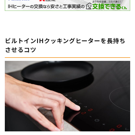
ビルトインIHクッキングヒーターを長持ち
させるコツ