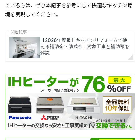
でいる方は、ぜひ本記事を参考にして快適なキッチン環
境を実現してください。