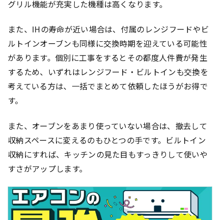
グリル機能が充実した機種は高くなります。
また、IHの寿命が近い場合は、付属のレンジフードやビ
ルトインオーブンも同様に交換時期を迎えている可能性
があります。個別に工事をするとその都度人件費が発生
するため、いずれはレンジフード・ビルトインも交換を
考えている方は、一括でまとめて依頼したほうがお得で
す。
また、オーブンをあまり使っていない場合は、撤去して
収納スペースに変えるのもひとつの手です。ビルトイン
収納にすれば、キッチンの見た目もすっきりして使いや
すさがアップします。