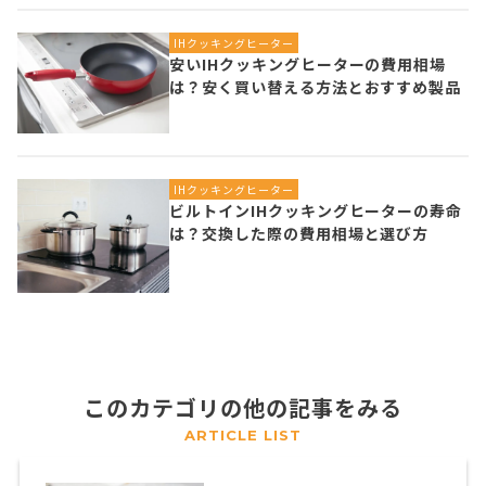
IHクッキングヒーター
安いIHクッキングヒーターの費用相場
は？安く買い替える方法とおすすめ製品
IHクッキングヒーター
ビルトインIHクッキングヒーターの寿命
は？交換した際の費用相場と選び方
このカテゴリの他の記事をみる
ARTICLE LIST