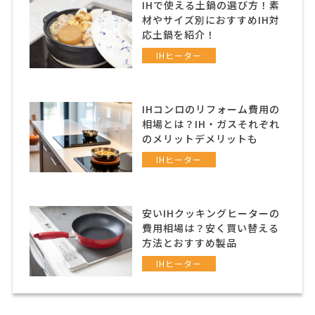
IHで使える土鍋の選び方！素
材やサイズ別におすすめIH対
応土鍋を紹介！
IHヒーター
IHコンロのリフォーム費用の
相場とは？IH・ガスそれぞれ
のメリットデメリットも
IHヒーター
安いIHクッキングヒーターの
費用相場は？安く買い替える
方法とおすすめ製品
IHヒーター