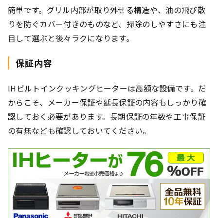
簡単です。グリル内部が取り外せる構造や、油の飛び散
りを防ぐカバー付きのものなど、掃除のしやすさにも注
目して選ぶと後々ラクになります。
保証内容
IHビルトインクッキングヒーターは高額な設備です。だ
からこそ、メーカー保証や延長保証の内容もしっかり確
認しておく必要があります。長期保証の年数や工事保証
の有無なども確認しておいてください。