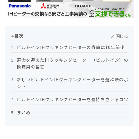
目次
ビルトインIHクッキングヒーターの寿命は10年前後
1
寿命を迎えたIHクッキングヒーター（ビルトイン）の交
2
換費用の目安
新しいビルトインIHクッキングヒーターを選ぶ際のポイ
3
ント
ビルトインIHクッキングヒーターを長持ちさせるコツ
4
まとめ
5