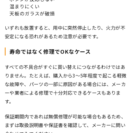
温まりにくい
天板のガラスが破損
いずれも放置すると、用中に突然停止したり、火力が不
安定になる恐れがあるため注意が必要です。
寿命ではなく修理でOKなケース
すべての不具合がすぐに買い替えにつながるわけではあ
りません。たとえば、購入から3〜5年程度で起こる軽微
な故障や、パーツの一部に原因がある場合には、メーカ
ーや業者による修理で十分対応できるケースもありま
す。
保証期間内であれば無償修理が可能な場合もあるため、
まずは取扱説明書や保証書を確認して、メーカーに問い