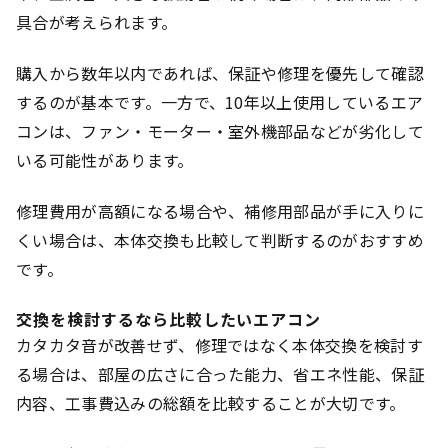
具合が考えられます。
購入から数年以内であれば、保証や修理を優先して確認
するのが基本です。一方で、10年以上使用しているエア
コンは、ファン・モーター・室外機部品などが劣化して
いる可能性があります。
修理費用が高額になる場合や、補修用部品が手に入りに
くい場合は、本体交換も比較して判断するのがおすすめ
です。
交換を検討するなら比較したいエアコン
カタカタ音が改善せず、修理ではなく本体交換を検討す
る場合は、部屋の広さに合った能力、省エネ性能、保証
内容、工事費込みの総額を比較することが大切です。