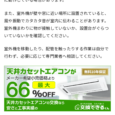
また、室外機が壁や窓に近い場所に設置されていると、
風や振動でカタカタ音が室内に伝わることがあります。
室外機まわりに物が接触していないか、設置台がぐらつ
いていないかを確認してください。
室外機を移動したり、配管を触ったりする作業は自分で
行わず、必要に応じて専門業者へ相談してください。