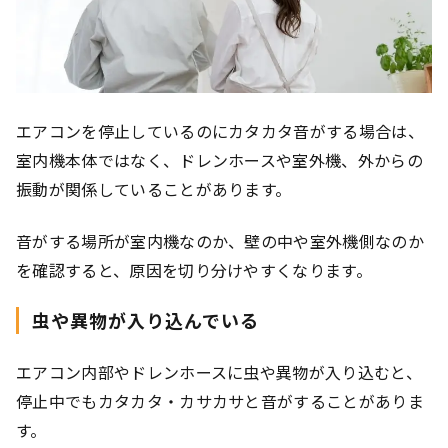
エアコンを停止しているのにカタカタ音がする場合は、
室内機本体ではなく、ドレンホースや室外機、外からの
振動が関係していることがあります。
音がする場所が室内機なのか、壁の中や室外機側なのか
を確認すると、原因を切り分けやすくなります。
虫や異物が入り込んでいる
エアコン内部やドレンホースに虫や異物が入り込むと、
停止中でもカタカタ・カサカサと音がすることがありま
す。