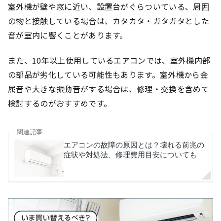
室外機が壁や窓に近い、設置台がぐらついている、周囲
の物と接触している場合は、カタカタ・ガタガタとした
音が室内に響くことがあります。
また、10年以上使用しているエアコンでは、室外機内部
の部品が劣化している可能性もあります。室外機から金
属音や大きな振動音がする場合は、修理・交換を含めて
検討するのがおすすめです。