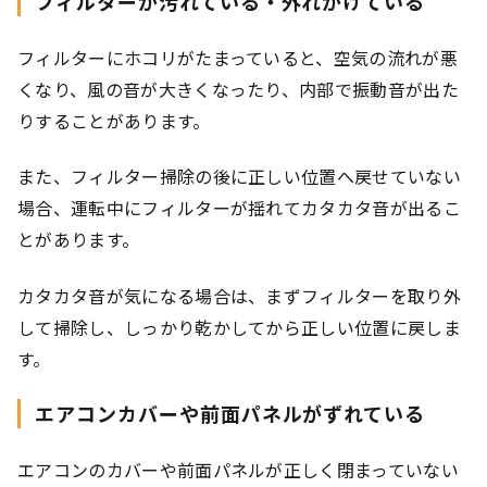
フィルターが汚れている・外れかけている
フィルターにホコリがたまっていると、空気の流れが悪
くなり、風の音が大きくなったり、内部で振動音が出た
りすることがあります。
また、フィルター掃除の後に正しい位置へ戻せていない
場合、運転中にフィルターが揺れてカタカタ音が出るこ
とがあります。
カタカタ音が気になる場合は、まずフィルターを取り外
して掃除し、しっかり乾かしてから正しい位置に戻しま
す。
エアコンカバーや前面パネルがずれている
エアコンのカバーや前面パネルが正しく閉まっていない