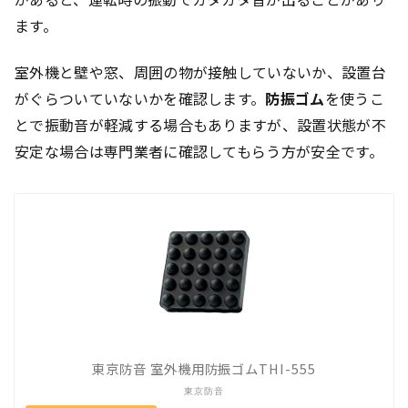
ます。
室外機と壁や窓、周囲の物が接触していないか、設置台
がぐらついていないかを確認します。
防振ゴム
を使うこ
とで振動音が軽減する場合もありますが、設置状態が不
安定な場合は専門業者に確認してもらう方が安全です。
東京防音 室外機用防振ゴムTHI-555
東京防音