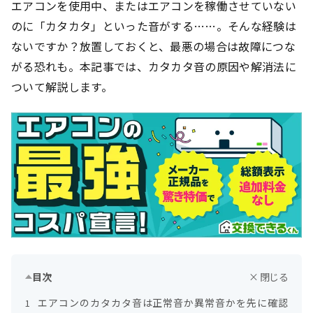
エアコンを使用中、またはエアコンを稼働させていない
のに「カタカタ」といった音がする……。そんな経験は
ないですか？放置しておくと、最悪の場合は故障につな
がる恐れも。本記事では、カタカタ音の原因や解消法に
ついて解説します。
目次
エアコンのカタカタ音は正常音か異常音かを先に確認
1