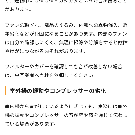
と、運転中にカタカタ・ガタガタといった音が出ること
があります。
ファンの軸ずれ、部品のゆるみ、内部への異物混入、経
年劣化などが原因になることがあります。内部のファン
は自分で確認しにくく、無理に掃除や分解をすると故障
やけがにつながるおそれがあります。
フィルターやカバーを確認しても音が改善しない場合
は、専門業者へ点検を依頼してください。
室外機の振動やコンプレッサーの劣化
室内機から音がしているように感じても、実際には室外
機の振動やコンプレッサーの音が壁や窓を通じて伝わっ
ている場合があります。