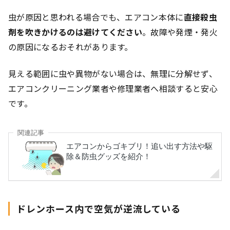
虫が原因と思われる場合でも、エアコン本体に
直接殺虫
剤を吹きかけるのは避けてください
。故障や発煙・発火
の原因になるおそれがあります。
見える範囲に虫や異物がない場合は、無理に分解せず、
エアコンクリーニング業者や修理業者へ相談すると安心
です。
ドレンホース内で空気が逆流している