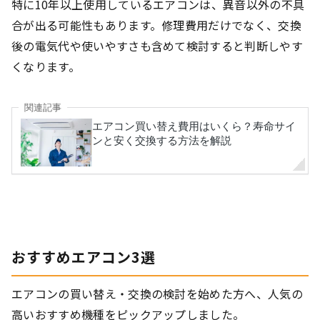
特に10年以上使用しているエアコンは、異音以外の不具
合が出る可能性もあります。修理費用だけでなく、交換
後の電気代や使いやすさも含めて検討すると判断しやす
くなります。
おすすめエアコン3選
エアコンの買い替え・交換の検討を始めた方へ、人気の
高いおすすめ機種をピックアップしました。