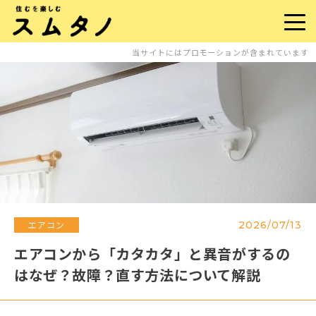
当サイトにはプロモーションが含まれています
2026/07/13
エアコン
エアコンから「カタカタ」と異音がするの
はなぜ？故障？直す方法について解説