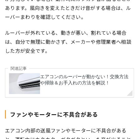
あります。風向きを変えたときだけ音がする場合は、ル
ーバーまわりを確認してください。
ルーバーが外れている、動きが悪い、割れている場合
は、自分で無理に動かさず、メーカーや修理業者へ相談
した方が安全です。
ファンやモーターに不具合がある
エアコン内部の送風ファンやモーターに不具合がある