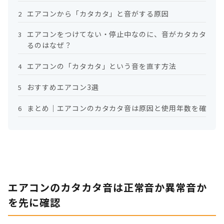
エアコンから「カタカタ」と音がする原因
2
エアコンをつけてない・停止中なのに、音がカタカタす
3
るのはなぜ？
エアコンの「カタカタ」という音を直す方法
4
おすすめエアコン3選
5
まとめ｜エアコンのカタカタ音は原因と使用年数を確認
6
エアコンのカタカタ音は正常音か異常音か
を先に確認