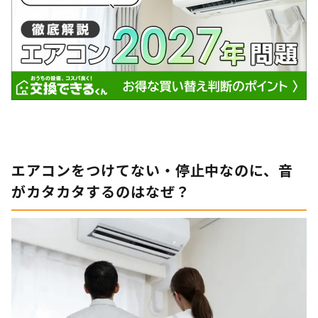
エアコンをつけてない・停止中なのに、音
がカタカタするのはなぜ？