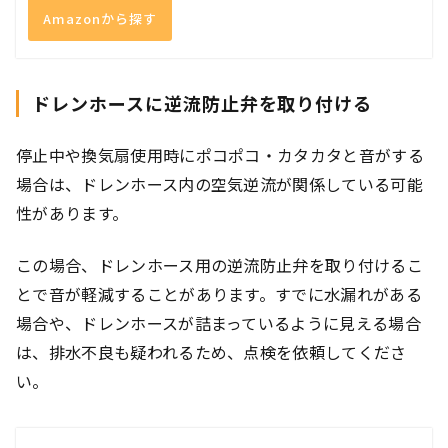
Amazonから探す
ドレンホースに逆流防止弁を取り付ける
停止中や換気扇使用時にポコポコ・カタカタと音がする
場合は、ドレンホース内の空気逆流が関係している可能
性があります。
この場合、ドレンホース用の逆流防止弁を取り付けるこ
とで音が軽減することがあります。すでに水漏れがある
場合や、ドレンホースが詰まっているように見える場合
は、排水不良も疑われるため、点検を依頼してくださ
い。