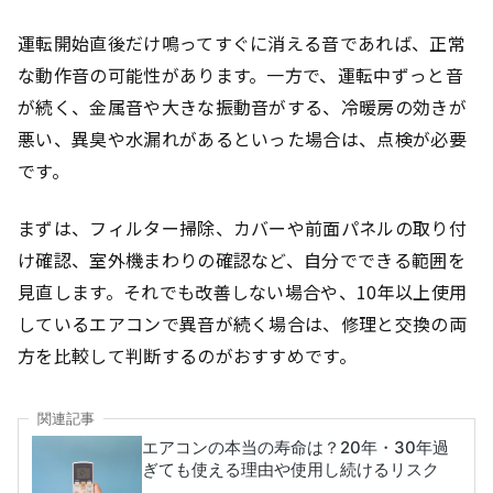
運転開始直後だけ鳴ってすぐに消える音であれば、正常
な動作音の可能性があります。一方で、運転中ずっと音
が続く、金属音や大きな振動音がする、冷暖房の効きが
悪い、異臭や水漏れがあるといった場合は、点検が必要
です。
まずは、フィルター掃除、カバーや前面パネルの取り付
け確認、室外機まわりの確認など、自分でできる範囲を
見直します。それでも改善しない場合や、10年以上使用
しているエアコンで異音が続く場合は、修理と交換の両
方を比較して判断するのがおすすめです。