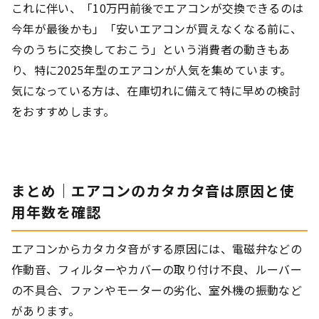
これに伴い、「10万円前後でエアコンが交換できるのは
今年が最後かも」「安いエアコンが買えなくなる前に、
今のうちに交換しておこう」という消費者の動きもあ
り、特に2025年型のエアコンが人気を集めています。
気になっている方は、在庫切れに備えて特に早めの検討
をおすすめします。
まとめ｜エアコンのカタカタ音は原因と使
用年数を確認
エアコンからカタカタ音がする原因には、電磁弁などの
作動音、フィルターやカバーの取り付け不良、ルーバー
の不具合、ファンやモーターの劣化、室外機の振動など
があります。