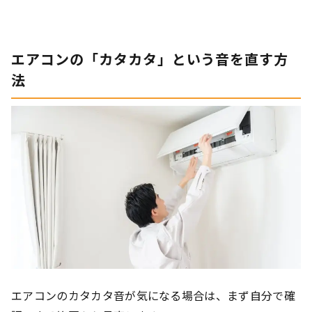
エアコンの「カタカタ」という音を直す方
法
エアコンのカタカタ音が気になる場合は、まず自分で確