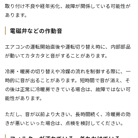
取り付け不良や経年劣化、故障が関係している可能性が
あります。
電磁弁などの作動音
エアコンの運転開始直後や運転切り替え時に、内部部品
が動いてカタカタと音がすることがあります。
冷房・暖房の切り替えや冷媒の流れを制御する際に、一
時的に音が出ることがあります。短時間で音が消え、そ
の後は正常に冷暖房できている場合は、故障ではない可
能性があります。
ただし、音が以前より大きい、長時間続く、冷暖房の効
きが悪いといった場合は、点検を検討してください。