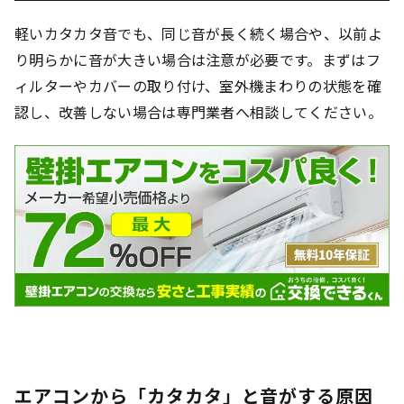
軽いカタカタ音でも、同じ音が長く続く場合や、以前よ
り明らかに音が大きい場合は注意が必要です。まずはフ
ィルターやカバーの取り付け、室外機まわりの状態を確
認し、改善しない場合は専門業者へ相談してください。
エアコンから「カタカタ」と音がする原因