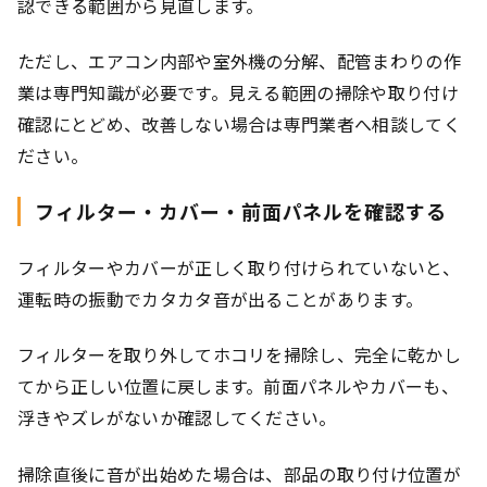
認できる範囲から見直します。
ただし、エアコン内部や室外機の分解、配管まわりの作
業は専門知識が必要です。見える範囲の掃除や取り付け
確認にとどめ、改善しない場合は専門業者へ相談してく
ださい。
フィルター・カバー・前面パネルを確認する
フィルターやカバーが正しく取り付けられていないと、
運転時の振動でカタカタ音が出ることがあります。
フィルターを取り外してホコリを掃除し、完全に乾かし
てから正しい位置に戻します。前面パネルやカバーも、
浮きやズレがないか確認してください。
掃除直後に音が出始めた場合は、部品の取り付け位置が