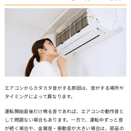
エアコンからカタカタ音がする原因は、音がする場所や
タイミングによって異なります。
運転開始直後だけ鳴る音であれば、エアコンの動作音と
して問題ない場合もあります。一方で、運転中ずっと音
が続く場合や、金属音・振動音が大きい場合は、部品の