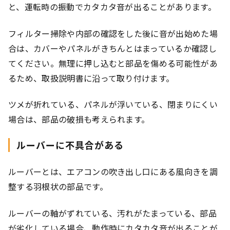
と、運転時の振動でカタカタ音が出ることがあります。
フィルター掃除や内部の確認をした後に音が出始めた場
合は、カバーやパネルがきちんとはまっているか確認し
てください。無理に押し込むと部品を傷める可能性があ
るため、取扱説明書に沿って取り付けます。
ツメが折れている、パネルが浮いている、閉まりにくい
場合は、部品の破損も考えられます。
ルーバーに不具合がある
ルーバーとは、エアコンの吹き出し口にある風向きを調
整する羽根状の部品です。
ルーバーの軸がずれている、汚れがたまっている、部品
が劣化している場合、動作時にカタカタ音が出ることが