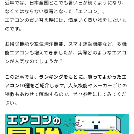
近年では、日本全国どこでも暑い日が続くようになり、
なくてはならない家電となった「エアコン」。
エアコンの買い替え時には、満足いく買い物をしたいも
のです。
お掃除機能や空気清浄機能、スマホ連動機能など、多機
能エアコンも増えてきましたが、実際どのようなエアコ
ンが人気なのでしょうか？
この記事では、
ランキングをもとに、買ってよかったエ
アコン10選をご紹介
します。人気機能やメーカーごとの
特徴もあわせて解説するので、ぜひ参考にしてみてくだ
さい。