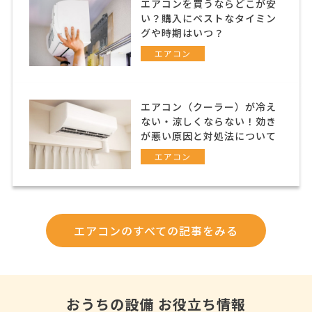
エアコンを買うならどこが安
い？購入にベストなタイミン
グや時期はいつ？
エアコン
エアコン（クーラー）が冷え
ない・涼しくならない！効き
が悪い原因と対処法について
エアコン
エアコンのすべての記事をみる
おうちの設備 お役立ち情報