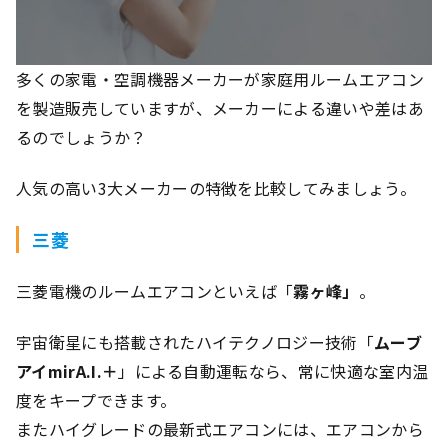
多くの家電・空調機器メーカーが家庭用ルームエアコン
を製造販売していますが、メーカーによる違いや差はあ
るのでしょうか？
人気の高い3大メーカーの特徴を比較してみましょう。
三菱
三菱電機のルームエアコンといえば「
霧ヶ峰」
。
宇宙衛星にも搭載されたハイテクノロジー技術「
ムーブ
アイmirA.I.＋
」による自動運転なら、常に快適な室内温
度をキープできます。
またハイグレードの最新式エアコンには、エアコンから