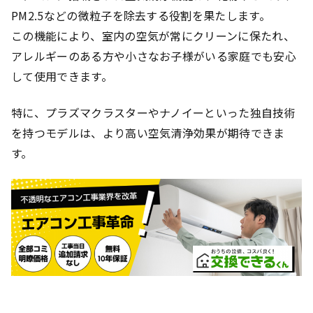
PM2.5などの微粒子を除去する役割を果たします。
この機能により、室内の空気が常にクリーンに保たれ、
アレルギーのある方や小さなお子様がいる家庭でも安心
して使用できます。
特に、プラズマクラスターやナノイーといった独自技術
を持つモデルは、より高い空気清浄効果が期待できま
す。