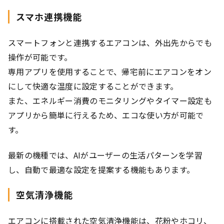
スマホ連携機能
スマートフォンと連携するエアコンは、外出先からでも
操作が可能です。
専用アプリを使用することで、帰宅前にエアコンをオン
にして快適な温度に設定することができます。
また、エネルギー消費のモニタリングやタイマー設定も
アプリから簡単に行えるため、エコな使い方が可能で
す。
最新の機種では、AIがユーザーの生活パターンを学習
し、自動で最適な設定を提案する機能もあります。
空気清浄機能
エアコンに搭載された空気清浄機能は、花粉やホコリ、