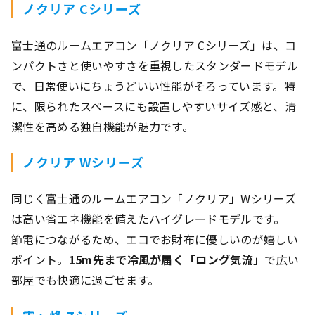
ノクリア Cシリーズ
富士通のルームエアコン「ノクリア Cシリーズ」は、コ
ンパクトさと使いやすさを重視したスタンダードモデル
で、日常使いにちょうどいい性能がそろっています。特
に、限られたスペースにも設置しやすいサイズ感と、清
潔性を高める独自機能が魅力です。
ノクリア Wシリーズ
同じく富士通のルームエアコン「ノクリア」Wシリーズ
は高い省エネ機能を備えたハイグレードモデルです。
節電につながるため、エコでお財布に優しいのが嬉しい
ポイント。
15m先まで冷風が届く「ロング気流」
で広い
部屋でも快適に過ごせます。