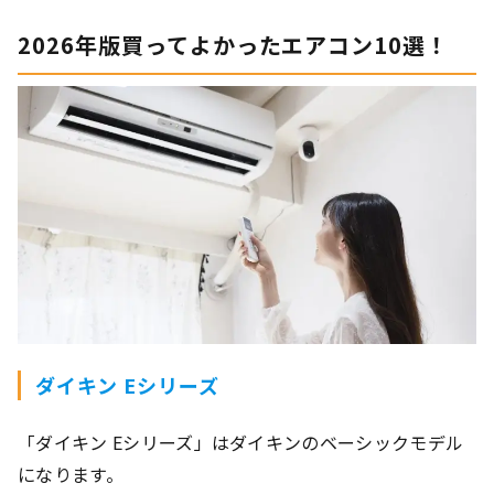
2026年版買ってよかったエアコン10選！
ダイキン Eシリーズ
「ダイキン Eシリーズ」はダイキンのベーシックモデル
になります。