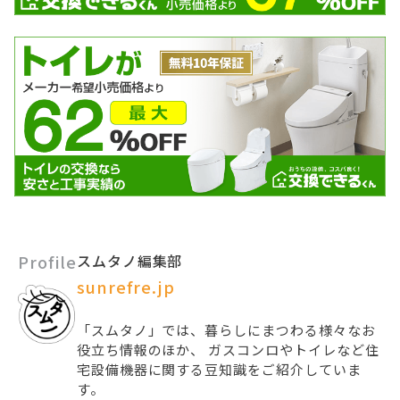
Profile
スムタノ編集部
sunrefre.jp
「スムタノ」では、暮らしにまつわる様々なお
役立ち情報のほか、 ガスコンロやトイレなど住
宅設備機器に関する豆知識をご紹介していま
す。