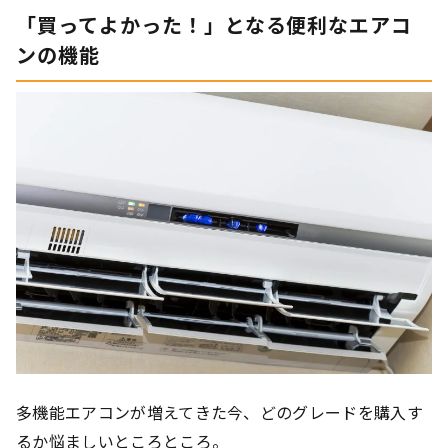
「買ってよかった！」となる便利なエアコ
ンの機能
多機能エアコンが増えてきた今、どのグレードを購入す
るか悩ましいところところ。