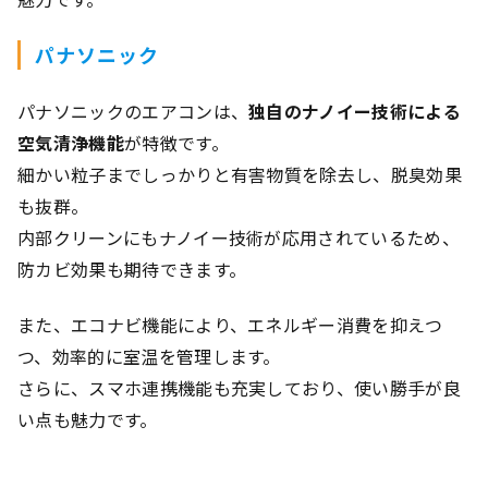
パナソニック
パナソニックのエアコンは、
独自のナノイー技術による
空気清浄機能
が特徴です。
細かい粒子までしっかりと有害物質を除去し、脱臭効果
も抜群。
内部クリーンにもナノイー技術が応用されているため、
防カビ効果も期待できます。
また、エコナビ機能により、エネルギー消費を抑えつ
つ、効率的に室温を管理します。
さらに、スマホ連携機能も充実しており、使い勝手が良
い点も魅力です。