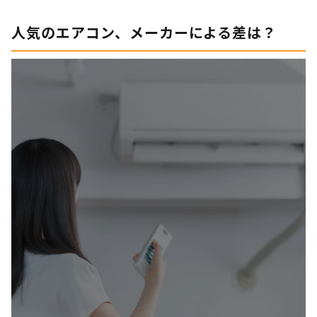
人気のエアコン、メーカーによる差は？