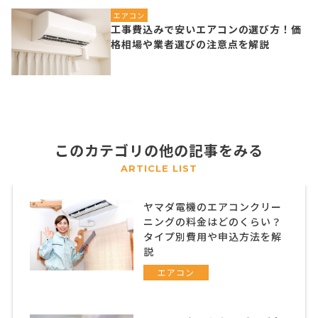
エアコン
工事費込みで安いエアコンの選び方！価
格相場や業者選びの注意点を解説
このカテゴリの他の記事をみる
ARTICLE LIST
ヤマダ電機のエアコンクリー
ニングの料金はどのくらい？
タイプ別費用や申込方法を解
説
エアコン