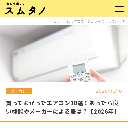
当サイトにはプロモーションが含まれています
2026/06/10
エアコン
買ってよかったエアコン10選！あったら良
い機能やメーカーによる差は？【2026年】