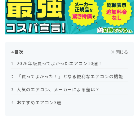
目次
2026年版買ってよかったエアコン10選！
1
「買ってよかった！」となる便利なエアコンの機能
2
人気のエアコン、メーカーによる差は？
3
おすすめエアコン3選
4