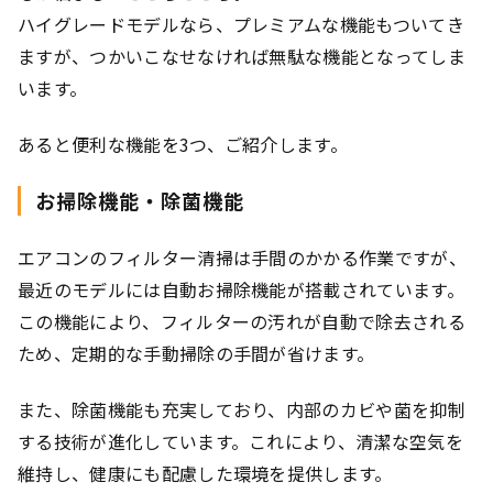
ハイグレードモデルなら、プレミアムな機能もついてき
ますが、つかいこなせなければ無駄な機能となってしま
います。
あると便利な機能を3つ、ご紹介します。
お掃除機能・除菌機能
エアコンのフィルター清掃は手間のかかる作業ですが、
最近のモデルには自動お掃除機能が搭載されています。
この機能により、フィルターの汚れが自動で除去される
ため、定期的な手動掃除の手間が省けます。
また、除菌機能も充実しており、内部のカビや菌を抑制
する技術が進化しています。これにより、清潔な空気を
維持し、健康にも配慮した環境を提供します。