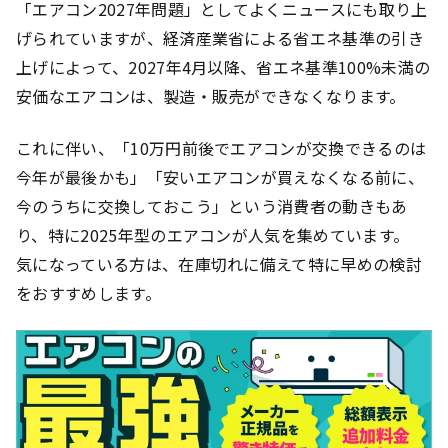
「エアコン2027年問題」としてよくニュースにも取り上
げられていますが、経済産業省による省エネ基準の引き
上げによって、2027年4月以降、省エネ基準100%未満の
安価なエアコンは、製造・販売ができなくなります。
これに伴い、「10万円前後でエアコンが交換できるのは
今年が最後かも」「安いエアコンが買えなくなる前に、
今のうちに交換しておこう」という消費者の動きもあ
り、特に2025年型のエアコンが人気を集めています。
気になっている方は、在庫切れに備えて特に早めの検討
をおすすめします。