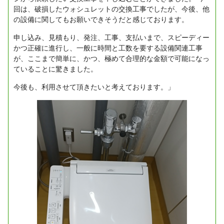
回は、破損したウォシュレットの交換工事でしたが、今後、他
の設備に関してもお願いできそうだと感じております。
申し込み、見積もり、発注、工事、支払いまで、スピーディー
かつ正確に進行し、一般に時間と工数を要する設備関連工事
が、ここまで簡単に、かつ、極めて合理的な金額で可能になっ
ていることに驚きました。
今後も、利用させて頂きたいと考えております。」