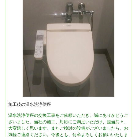
施工後の温水洗浄便座
温水洗浄便座の交換工事をご依頼いただき、誠にありがとうご
ざいました。当社の施工、対応にご満足いただけ、担当共々、
大変嬉しく思います。またご検討の設備がございましたら、お
気軽ご連絡ください。今後とも、何卒よろしくお願いいたしま