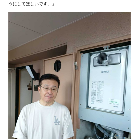
うにしてほしいです。」