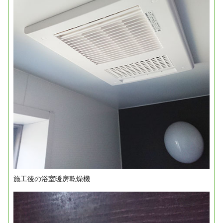
施工後の浴室暖房乾燥機