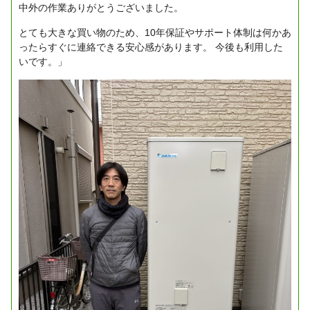
中外の作業ありがとうございました。
とても大きな買い物のため、10年保証やサポート体制は何かあ
ったらすぐに連絡できる安心感があります。
今後も利用した
いです。」