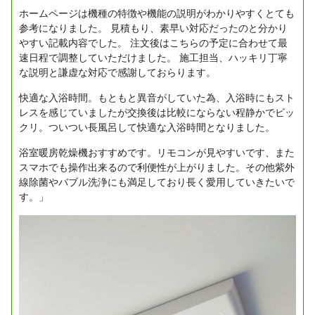
ホームページは機種の特徴や機能の説明がわかりやすくとても
参考になりました。
見積もり、素早い対応だったのと分かり
やすい記載内容でした。
注文後はこちらの予定に合わせて最
速日程で調整していただけました。
施工担当、ハッキリ丁寧
な説明と謙虚な対応で感謝しておらります。
快適な入浴時間。もともと異音がしていた為、入浴時にもスト
レスを感じていましたが交換後は比較にならない程静かでビッ
クリ。ついつい長風呂して快適な入浴時間となりました。
浴室暖房乾燥機おすすめです。リモコンが見やすいです、また
スマホでも操作出来るので利便性が上がりました。その他紫外
線除菌やバブル洗浄にも満足しており長く愛用していきたいで
す。」