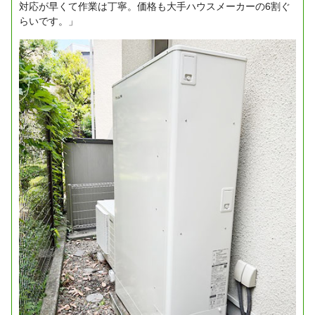
対応が早くて作業は丁寧。価格も大手ハウスメーカーの6割ぐ
らいです。」