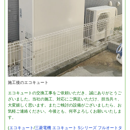
施工後のエコキュート
エコキュートの交換工事をご依頼いただき、誠にありがとうご
ざいました。当社の施工、対応にご満足いただけ、担当共々、
大変嬉しく思います。またご検討の設備がございましたら、お
気軽ご連絡ください。今後とも、何卒よろしくお願いいたしま
す。
(
エコキュート
/
三菱電機 エコキュート Sシリーズ フルオートタ