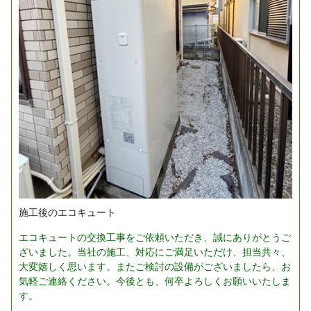
施工後のエコキュート
エコキュートの交換工事をご依頼いただき、誠にありがとうご
ざいました。当社の施工、対応にご満足いただけ、担当共々、
大変嬉しく思います。またご検討の設備がございましたら、お
気軽ご連絡ください。今後とも、何卒よろしくお願いいたしま
す。