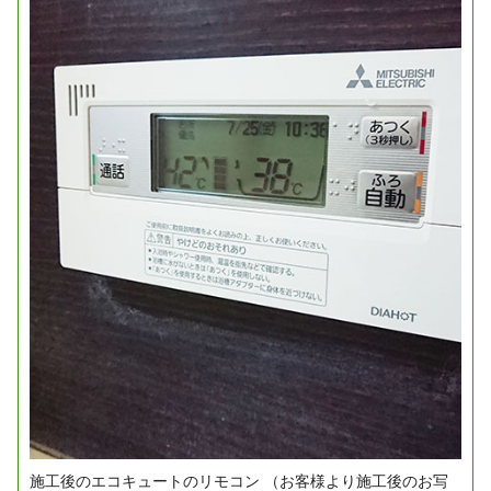
施工後のエコキュートのリモコン
（お客様より施工後のお写