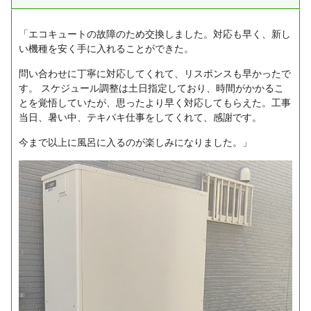
「エコキュートの故障のため交換しました。対応も早く、新し
い機種を安く手に入れることができた。
問い合わせに丁寧に対応してくれて、リスポンスも早かったで
す。
スケジュール調整は土日指定しており、時間がかかるこ
とを覚悟していたが、思ったより早く対応してもらえた。工事
当日、暑い中、テキパキ仕事をしてくれて、感謝です。
今まで以上に風呂に入るのが楽しみになりました。」