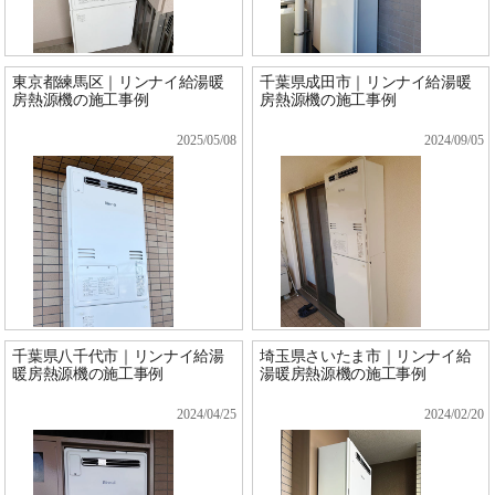
東京都練馬区｜リンナイ給湯暖
千葉県成田市｜リンナイ給湯暖
房熱源機の施工事例
房熱源機の施工事例
2025/05/08
2024/09/05
千葉県八千代市｜リンナイ給湯
埼玉県さいたま市｜リンナイ給
暖房熱源機の施工事例
湯暖房熱源機の施工事例
2024/04/25
2024/02/20