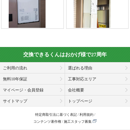
交換できるくんはおかげ様で27周年
ご利用の流れ
選ばれる理由
無料10年保証
工事対応エリア
マイページ・会員登録
会社概要
サイトマップ
トップページ
特定商取引法に基づく表記
利用規約
コンテンツ著作権
施工スタッフ募集