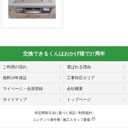
交換できるくんはおかげ様で27周年
ご利用の流れ
選ばれる理由
無料10年保証
工事対応エリア
マイページ・会員登録
会社概要
サイトマップ
トップページ
特定商取引法に基づく表記
利用規約
コンテンツ著作権
施工スタッフ募集