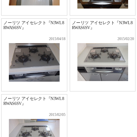
ノーリツ アイセレクト『N3WL8
ノーリツ アイセレクト『N3WL8
RWAS6SV』
RWAS6SV』
2015/04/18
2015/02/20
ノーリツ アイセレクト『N3WL8
RWAS6SV』
2015/02/05