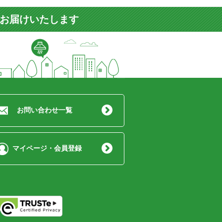
をお届けいたします
お問い合わせ一覧
マイページ・会員登録